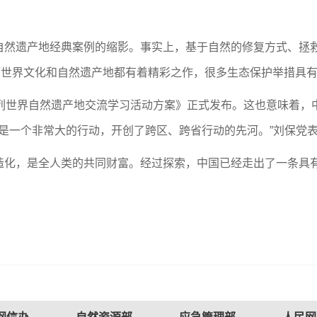
遗产地经典案例的缩影。事实上，基于自然的修复方式、拯救
项世界文化和自然遗产地都有着精彩之作，很多生态保护举措具
世界自然遗产地交流学习活动方案》正式发布。这也意味着，
这是一个非常大的行动，开创了跨区、跨省行动的先河。”刘保党
，是全人类的共同财富。经过探索，中国已经走出了一条具有