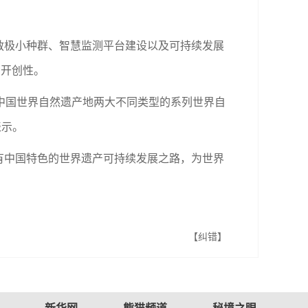
极小种群、智慧监测平台建设以及可持续发展
有开创性。
中国世界自然遗产地两大不同类型的系列世界自
表示。
中国特色的世界遗产可持续发展之路，为世界
【纠错】