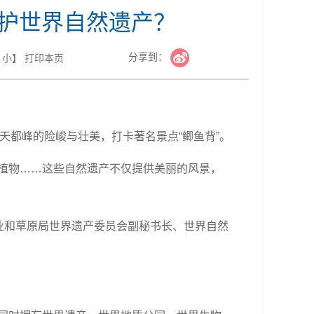
保护世界自然遗产？
分享到：
小
】
打印本页
都峰的险峻与壮美，打卡著名景点“鲫鱼背”。
植物……这些自然遗产不仅提供美丽的风景，
和草原局世界遗产委员会副秘书长、世界自然