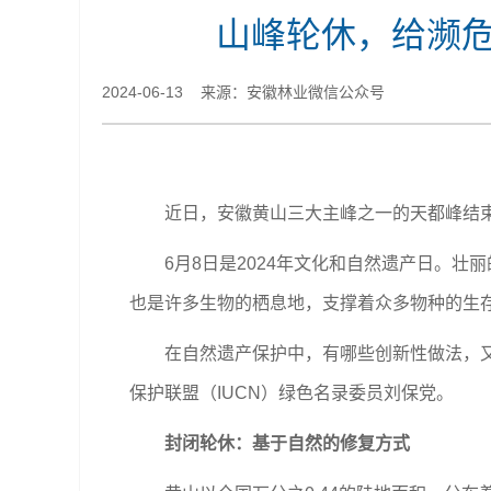
山峰轮休，给濒危
2024-06-13 来源：安徽林业微信公众号
近日，安徽黄山三大主峰之一的天都峰结束了
6月8日是2024年文化和自然遗产日。壮
也是许多生物的栖息地，支撑着众多物种的生
在自然遗产保护中，有哪些创新性做法，又是
保护联盟（IUCN）绿色名录委员刘保党。
封闭轮休：基于自然的修复方式