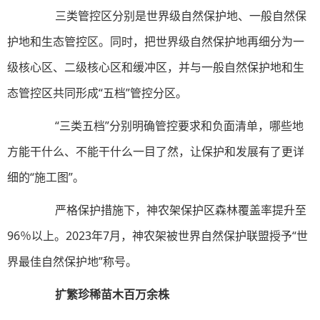
三类管控区分别是世界级自然保护地、一般自然保
护地和生态管控区。同时，把世界级自然保护地再细分为一
级核心区、二级核心区和缓冲区，并与一般自然保护地和生
态管控区共同形成“五档”管控分区。
“三类五档”分别明确管控要求和负面清单，哪些地
方能干什么、不能干什么一目了然，让保护和发展有了更详
细的“施工图”。
严格保护措施下，神农架保护区森林覆盖率提升至
96％以上。2023年7月，神农架被世界自然保护联盟授予“世
界最佳自然保护地”称号。
扩繁珍稀苗木百万余株