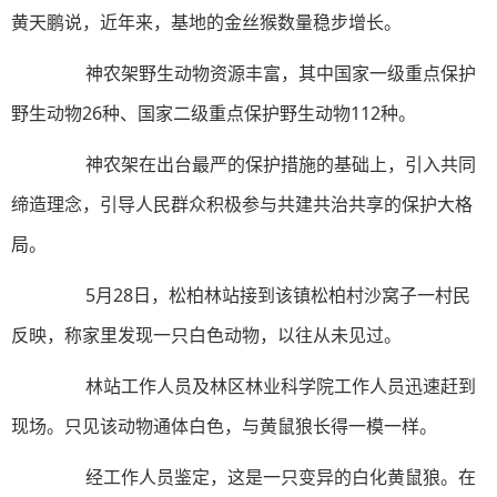
黄天鹏说，近年来，基地的金丝猴数量稳步增长。
神农架野生动物资源丰富，其中国家一级重点保护
野生动物26种、国家二级重点保护野生动物112种。
神农架在出台最严的保护措施的基础上，引入共同
缔造理念，引导人民群众积极参与共建共治共享的保护大格
局。
5月28日，松柏林站接到该镇松柏村沙窝子一村民
反映，称家里发现一只白色动物，以往从未见过。
林站工作人员及林区林业科学院工作人员迅速赶到
现场。只见该动物通体白色，与黄鼠狼长得一模一样。
经工作人员鉴定，这是一只变异的白化黄鼠狼。在