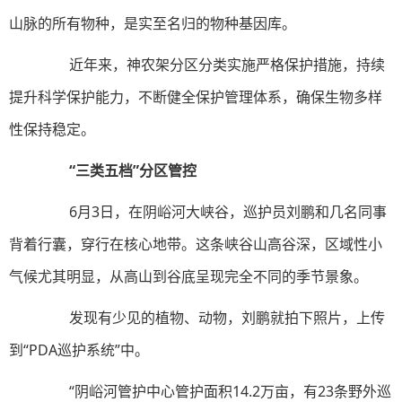
山脉的所有物种，是实至名归的物种基因库。
近年来，神农架分区分类实施严格保护措施，持续
提升科学保护能力，不断健全保护管理体系，确保生物多样
性保持稳定。
“三类五档”分区管控
6月3日，在阴峪河大峡谷，巡护员刘鹏和几名同事
背着行囊，穿行在核心地带。这条峡谷山高谷深，区域性小
气候尤其明显，从高山到谷底呈现完全不同的季节景象。
发现有少见的植物、动物，刘鹏就拍下照片，上传
到“PDA巡护系统”中。
“阴峪河管护中心管护面积14.2万亩，有23条野外巡