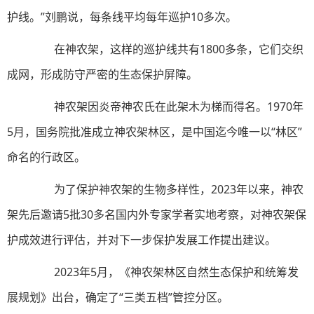
护线。”刘鹏说，每条线平均每年巡护10多次。
在神农架，这样的巡护线共有1800多条，它们交织
成网，形成防守严密的生态保护屏障。
神农架因炎帝神农氏在此架木为梯而得名。1970年
5月，国务院批准成立神农架林区，是中国迄今唯一以“林区”
命名的行政区。
为了保护神农架的生物多样性，2023年以来，神农
架先后邀请5批30多名国内外专家学者实地考察，对神农架保
护成效进行评估，并对下一步保护发展工作提出建议。
2023年5月，《神农架林区自然生态保护和统筹发
展规划》出台，确定了“三类五档”管控分区。