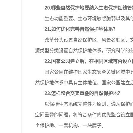
20.哪些自然保护地要纳入生态保护红线
生态功能重要、生态环境敏感脆弱以及其他
21.如何优化完善自然保护地体系？
改革分头设置自然保护区、风景名胜区、文化
源类型分类设置自然保护地体系，研究科学的
22.国家公园建立后，在相同区域可否设
国家公园在维护国家生态安全关键区域中具有
然保护地体系中具有主体地位。国家公园建立
23.怎样整合交叉重叠的自然保护地？
以保持生态系统完整性为原则，遵从保护面积
空间重叠的问题，将符合条件的优先整合设立
个保护地、一套机构、一块牌子。