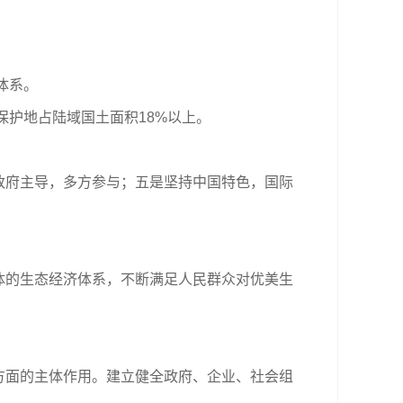
体系。
护地占陆域国土面积18%以上。
府主导，多方参与；五是坚持中国特色，国际
的生态经济体系，不断满足人民群众对优美生
面的主体作用。建立健全政府、企业、社会组