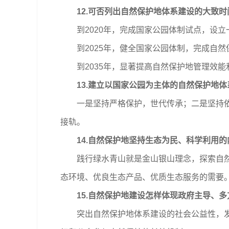
12.可否列出自然保护地体系建设的大致时
到2020年，完成国家公园体制试点，设立
到2025年，健全国家公园体制，完成自然
到2035年，显著提高自然保护地管理效能
13.建立以国家公园为主体的自然保护地
一是坚持严格保护，世代传承；二是坚持依法
接轨。
14.自然保护地坚持生态为民、科学利用的
践行绿水青山就是金山银山理念，探索自然保
态环境、优良生态产品、优质生态服务的需要
15.自然保护地建设怎样体现政府主导、多
突出自然保护地体系建设的社会公益性，发挥