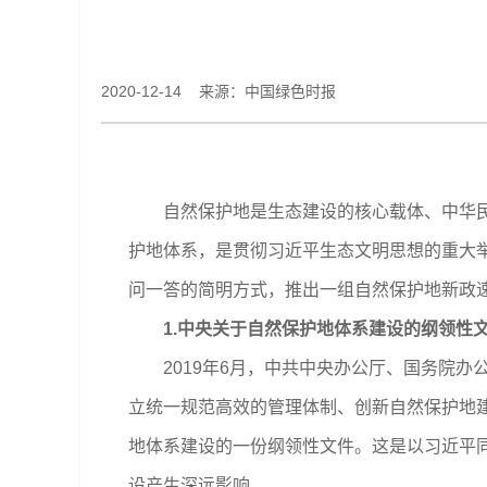
2020-12-14 来源：中国绿色时报
自然保护地是生态建设的核心载体、中华民族
护地体系，是贯彻习近平生态文明思想的重大
问一答的简明方式，推出一组自然保护地新政
1.中央关于自然保护地体系建设的纲领性
2019年6月，中共中央办公厅、国务院办
立统一规范高效的管理体制、创新自然保护地
地体系建设的一份纲领性文件。这是以习近平
设产生深远影响。