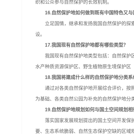
织和公众参与自然保护的长效机制。
16.自然保护地如何做到既有中国特色又与
立足国情，继承和发扬我国自然保护的探索和
设。
17.我国现有自然保护地都有哪些类型？
我国现有自然保护地类型包括：自然保护区、
水产种质资源保护区、野生植物原生境保护区
18.我国将建成什么样的自然保护地分类系
通过对各类自然保护地开展综合评价，按照保
为基础、各类自然公园为补充的自然保护地分
19.自然保护地规划如何与国土空间规划相
落实国家发展规划提出的国土空间开发保护要
要、生态系统脆弱、自然生态保护空缺的区域