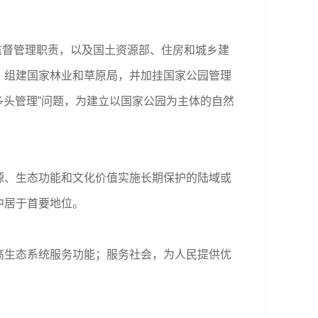
监督管理职责，以及国土资源部、住房和城乡建
，组建国家林业和草原局，并加挂国家公园管理
多头管理”问题，为建立以国家公园为主体的自然
、生态功能和文化价值实施长期保护的陆域或
中居于首要地位。
生态系统服务功能；服务社会，为人民提供优