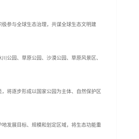
极参与全球生态治理，共谋全球生态文明建
川公园、草原公园、沙漠公园、草原风景区、
，将逐步形成以国家公园为主体、自然保护区
地发展目标、规模和划定区域，将生态功能重