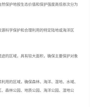
然保护地按生态价值和保护强度高低依次分为
源科学保护和合理利用的特定陆地或海洋区
迹的区域，具有较大面积，确保主要保护对象
利用的区域，确保森林、海洋、湿地、水域、
区、森林公园、地质公园、海洋公园、湿地公