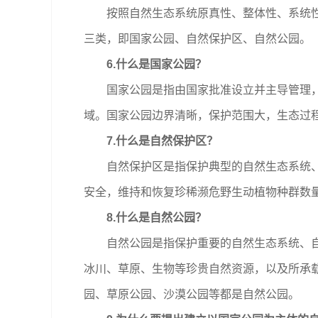
按照自然生态系统原真性、整体性、系统性及
三类，即国家公园、自然保护区、自然公园。
6.什么是国家公园？
国家公园是指由国家批准设立并主导管理，以
域。国家公园边界清晰，保护范围大，生态过
7.什么是自然保护区？
自然保护区是指保护典型的自然生态系统、珍
安全，维持和恢复珍稀濒危野生动植物种群数
8.什么是自然公园？
自然公园是指保护重要的自然生态系统、自然
冰川、草原、生物等珍贵自然资源，以及所承
园、草原公园、沙漠公园等都是自然公园。