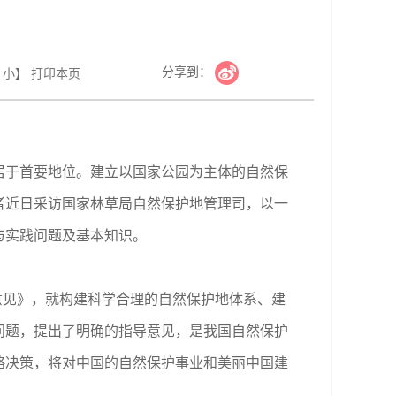
分享到：
小
】
打印本页
于首要地位。建立以国家公园为主体的自然保
者近日采访国家林草局自然保护地管理司，以一
与实践问题及基本知识。
意见》，就构建科学合理的自然保护地体系、建
问题，提出了明确的指导意见，是我国自然保护
略决策，将对中国的自然保护事业和美丽中国建