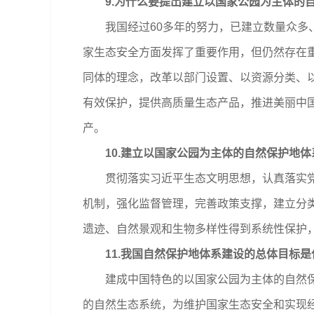
9.为什么要提出建立以国家公园为主体的
我国经过60多年的努力，已建立数量众多、
家生态安全方面发挥了重要作用，但仍然存在
同体的理念，改革以部门设置、以资源分类、
有效保护，提供高质量生态产品，推进美丽中
产。
10.建立以国家公园为主体的自然保护地体
贯彻落实习近平生态文明思想，认真落实党中
机制，强化监督管理，完善政策支撑，建立分
遗迹、自然景观和生物多样性得到系统性保护
11.我国自然保护地体系建设的总体目标是
建成中国特色的以国家公园为主体的自然保护
的自然生态系统，为维护国家生态安全和实现