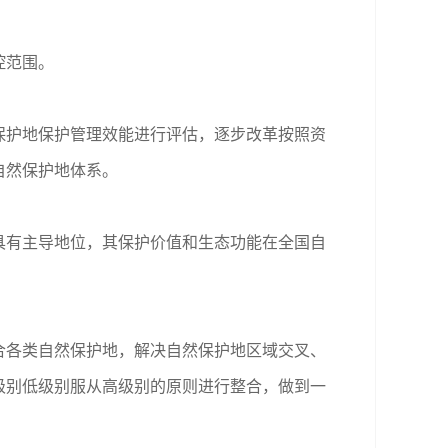
控范围。
护地保护管理效能进行评估，逐步改革按照资
自然保护地体系。
有主导地位，其保护价值和生态功能在全国自
各类自然保护地，解决自然保护地区域交叉、
级别低级别服从高级别的原则进行整合，做到一