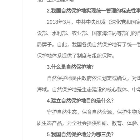
2.我国自然保护地实现统一管理的标志性
2018年3月，中共中央印发《深化党和国
设部、水利部、农业部、国家海洋局等部门的
局牌子。自此，我国各类自然保护地有了统一管
保护地体系提供了制度与组织保障。
3.什么是自然保护地？
自然保护地是由政府依法划定或确认，对重要
海域。自然保护地是生态建设的核心载体、中
4.建立自然保护地目的是什么？
守护自然生态，保育自然资源，保护生物多样
质生态产品，为全社会提供科研、教育、体验
5.我国自然保护地分为哪三类？