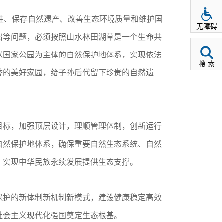
性、保存自然遗产、改善生态环境质量和维护国
无障碍
出等问题，必须按照山水林田湖草是一个生命共
以国家公园为主体的自然保护地体系，实现依法
搜 索
香的美好家园，给子孙后代留下珍贵的自然遗
标，加强顶层设计，理顺管理体制，创新运行
自然保护地体系，确保重要自然生态系统、自然
、实现中华民族永续发展提供生态支撑。
护的新体制新机制新模式，建设健康稳定高效
社会主义现代化强国奠定生态根基。