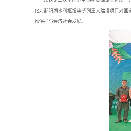
加快第二次全国野生动物资源调查进度，
化对鄱阳湖水利枢纽等系列重大建设项目对国
物保护与经济社会发展。