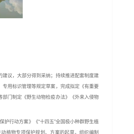
的建议，大部分得到采纳；持续推进配套制度建
、专用标识管理等规定草案，完成拟定《有重要
等部门制定《野生动物检疫办法》《外来入侵物
道保护行动方案》《“十四五”全国极小种群野生植
生动植物专项保护规划、方案的起草，组织编制