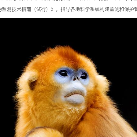
物监测技术指南（试行）》，指导各地科学系统构建监测和保护