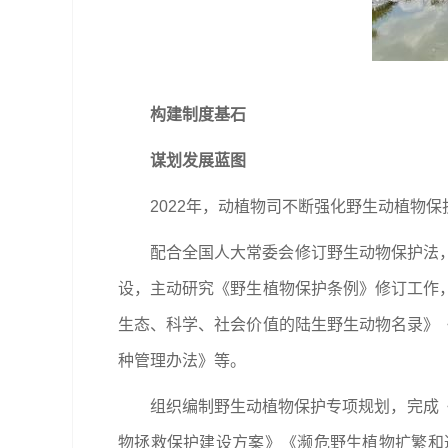
构建制度基石
谋划发展蓝图
2022年，动植物司不断强化野生动植物
配合全国人大常委会修订野生动物保护法
设，主动研究《野生植物保护条例》修订工作
生态、科学、社会价值的陆生野生动物名录》
种管理办法》等。
组织编制野生动植物保护专项规划，完成《
物拯救保护建设方案》《濒危野生植物扩繁和