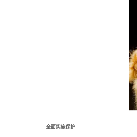
全面实施保护