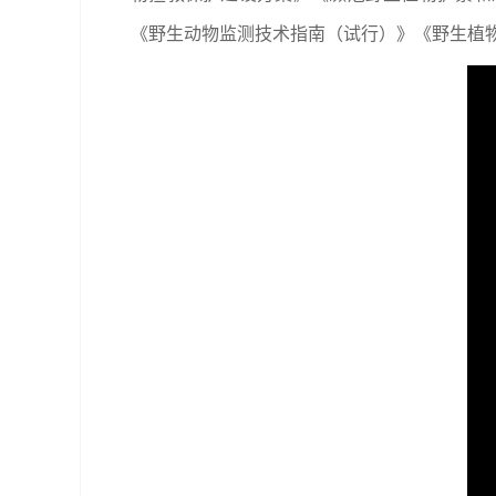
《野生动物监测技术指南（试行）》《野生植