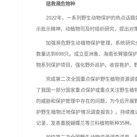
拯救濒危物种
2022年，一系列野生动物保护的热点话
示批示精神，动植物司及时组织研究，提出对
加强濒危野生动植物保护管理，系统研究全
数量达到698只。成立亚洲象、海南长臂猿保
物系列保护项目，强化野外巡护、收容救护、
完成第二次全国重点保护野生植物资源调
了我国一部分国家重点保护或重点关注野生植
的威胁和保护管理中存在的问题，为今后开展
护野生植物迁地保护情况调查报告》。持续推进兰
记录，发表墨脱蝴蝶兰等兰科植物新种35种。