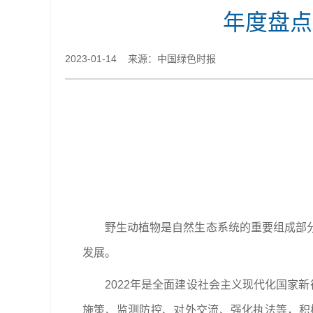
年度盘点
2023-01-14 来源：中国绿色时报
野生动植物是自然生态系统的重要组成部
发展。
2022年是全面建设社会主义现代化国家
施策、监测防控、对外交流、强化执法等，积