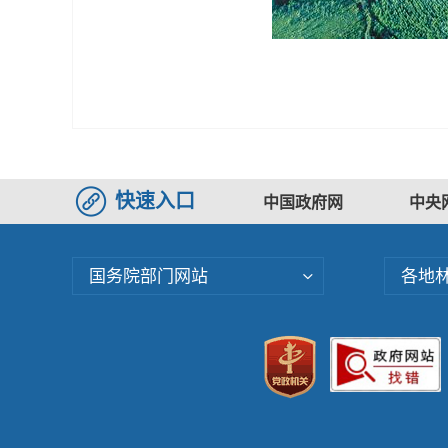
快速入口
中国政府网
中央
国务院部门网站
各地