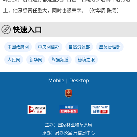
土，他深感责任重大，同时也很荣幸。（付华周 陈粤）
快速入口
中国政府网
中央网信办
自然资源部
应急管理部
人民网
新华网
熊猫频道
秘境之眼
Mobile
|
Desktop
主办：国家林业和草原局
承办：局办公室 局信息中心