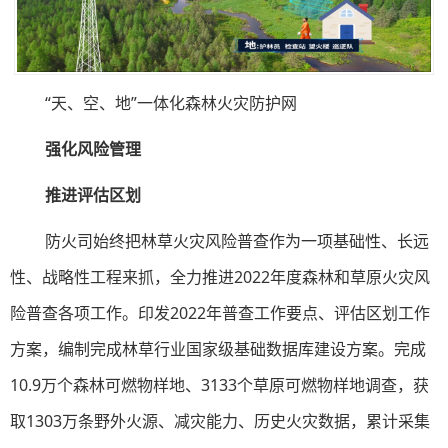
“天、空、地”一体化森林火灾防护网
强化风险管理
推进评估区划
防火司始终把林草火灾风险普查作为一项基础性、长远
性、战略性工程来抓，全力推进2022年度森林和草原火灾风
险普查各项工作。印发2022年普查工作要点、评估区划工作
方案，编制完成林草行业国家级基础数据库建设方案。完成
10.9万个森林可燃物样地、3133个草原可燃物样地调查，获
取1303万条野外火源、减灾能力、历史火灾数据，累计采集