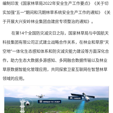
编制印发《国家林草局2022年安全生产工作要点》《关于切
实加强“五一”期间和汛期林草系统安全生产工作的通知》《关
于开展大兴安岭林业集团自建房专项整治的通知》。
在第14个全国防灾减灾日之际，国家林草局与中国航天
科技集团有限公司正式建立战略合作关系，在林业和草原“天
空地”一体化生态感知体系和防灾减灾能力建设等方面深化合
作，助力生态大数据多源感知、多网融合数据传输以及林业
草原数据智能化管理应用，共同探索卫星互联网在智慧林草
领域的应用。