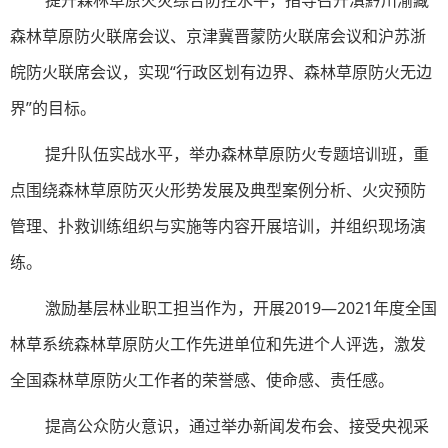
森林草原防火联席会议、京津冀晋蒙防火联席会议和沪苏浙
皖防火联席会议，实现“行政区划有边界、森林草原防火无边
界”的目标。
提升队伍实战水平，举办森林草原防火专题培训班，重
点围绕森林草原防灭火形势发展及典型案例分析、火灾预防
管理、扑救训练组织与实施等内容开展培训，并组织现场演
练。
激励基层林业职工担当作为，开展2019—2021年度全国
林草系统森林草原防火工作先进单位和先进个人评选，激发
全国森林草原防火工作者的荣誉感、使命感、责任感。
提高公众防火意识，通过举办新闻发布会、接受央视采