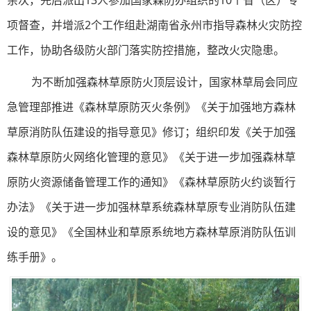
余次，先后派出13人参加国家森防办组织的10个省（区）专
项督查，并增派2个工作组赴湖南省永州市指导森林火灾防控
工作，协助各级防火部门落实防控措施，整改火灾隐患。
为不断加强森林草原防火顶层设计，国家林草局会同应
急管理部推进《森林草原防灭火条例》《关于加强地方森林
草原消防队伍建设的指导意见》修订；组织印发《关于加强
森林草原防火网络化管理的意见》《关于进一步加强森林草
原防火资源储备管理工作的通知》《森林草原防火约谈暂行
办法》《关于进一步加强林草系统森林草原专业消防队伍建
设的意见》《全国林业和草原系统地方森林草原消防队伍训
练手册》。