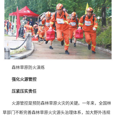
森林草原防火演练
强化火源管控
压紧压实责任
火源管控是预防森林草原火灾的关键。一年来，全国林
草部门不断完善森林草原火灾源头治理体系，加大野外违规