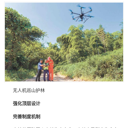
无人机巡山护林
强化顶层设计
完善制度机制