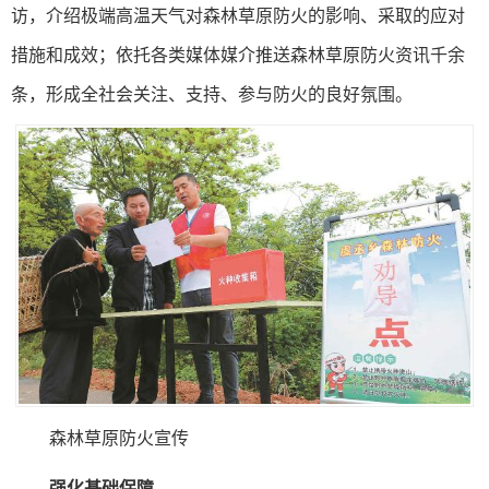
访，介绍极端高温天气对森林草原防火的影响、采取的应对
措施和成效；依托各类媒体媒介推送森林草原防火资讯千余
条，形成全社会关注、支持、参与防火的良好氛围。
森林草原防火宣传
强化基础保障