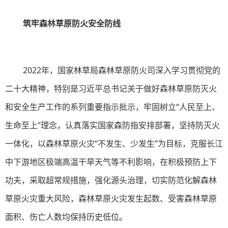
筑牢森林草原防火安全防线
2022年，国家林草局森林草原防火司深入学习贯彻党的
二十大精神，特别是习近平总书记关于做好森林草原防灭火
和安全生产工作的系列重要指示批示，牢固树立“人民至上、
生命至上”理念，认真落实国家森防指安排部署，坚持防灭火
一体化，以森林草原火灾“不发生、少发生”为目标，克服长江
中下游地区极端高温干旱天气等不利影响，在积极预防上下
功夫，采取超常规措施，强化源头治理，切实防范化解森林
草原火灾重大风险，森林草原火灾发生起数、受害森林草原
面积、伤亡人数均保持历史低位。