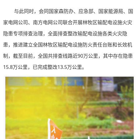
与此同时，会同国家森防办、应急部、国家能源局、国
家电网公司、南方电网公司联合开展林牧区输配电设施火灾
隐患专项排查治理，全面排查整改输配电设施各类火灾隐
患，推进建立全国林牧区输配电设施防火责任台账和长效机
制，截至目前，全国共排查线路近90万公里，其中存在隐患
15.8万公里，已完成整改13.5万公里。