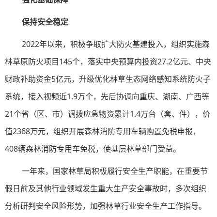
保持安全稳定
2022年以来，积极争取扩大防火基建投入，组织实施森
林草原防火项目145个，落实中央预算内投资27.2亿元、中央
财政补助资金5亿元，升级优化林草生态网络感知系统防火子
系统，接入视频近1.9万个，先后协调向重庆、湖南、广西等
21个省（区、市）调拨应急物资累计1.4万台（套、件），价
值2368万元，组织开展森林消防专用车辆购置免税申报，
408辆森林消防专用车免税，使基层林草部门受益。
一年来，国家林草局积极履行安全生产职能，在重要节
假日前及其他行业领域发生重大生产安全事故时，多次组织
分析研判安全风险形势，加强林草行业安全生产工作指导。