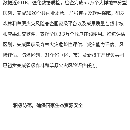
数据近40TB。强化数据质检，检查完成6.7万个大样地林分型
区划，完成3020个县内业质检。加强模型及软件保障，研发
森林和草原火灾风险普查国家级平台以及成果质量在线审核
和成果汇交软件，支撑全国3.3万个账户在线使用。推进评估
区划，完成国家级森林火灾危险性评估、减灾能力评估、风
险评估、防治区划，31个省（区、市）及新疆生产建设兵团
已初步完成省级森林和草原火灾风险评估任务。
积极防范，确保国家生态资源安全