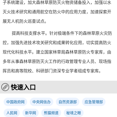
子系统建设，加大森林草原防灭火物资储备投入，加强以水
灭火技术研究和通用航空在防火中的应用力度，加速探索开
展无人机防火巡查试点。
提高科技支撑水平。针对极端条件下的森林草原火灾防
控，加强先进技术攻关研究和成果转化应用，切实提高防火
现代化科技水平。建立国家林草局森林草原防火专家库，由
多年从事森林草原防灭火工作的行政管理专业人员、现场指
挥员和高等院校、科研部门资深专业学者组成专家库。
快速入口
中国政府网
中央网信办
自然资源部
应急管理部
人民网
新华网
熊猫频道
秘境之眼