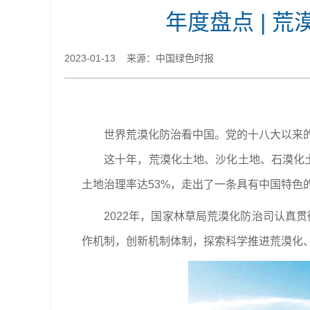
年度盘点 | 
2023-01-13 来源：中国绿色时报
世界荒漠化防治看中国。党的十八大以来
这十年，荒漠化土地、沙化土地、石漠化土
土地治理率达53%，走出了一条具有中国特色
2022年，国家林草局荒漠化防治司认真
作机制，创新机制体制，探索科学推进荒漠化