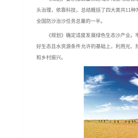
头治理，依靠科技，总结概括了四大类共11种
全国防沙治沙任务总量的一半。
《规划》确定适度发展绿色生态沙产业。
好生态且水资源条件允许的基础上，利用光、
和乡村振兴。