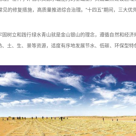
常见的修复措施，高质量推进综合治理。“十四五”期间，三大优先
牢固树立和践行绿水青山就是金山银山的理念，遵循自然和经济
热、土、生、景等资源，适度有序地发展节水、低碳、环保型特