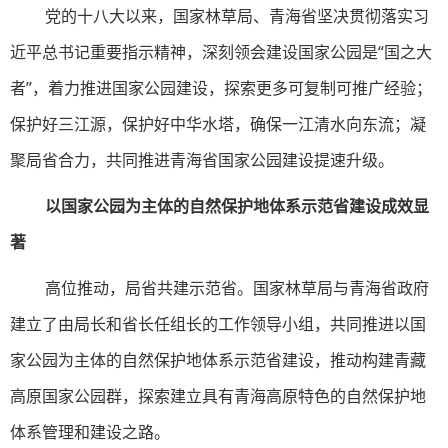
党的十八大以来，国家林草局、青海省坚决贯彻落实习
近平总书记重要指示精神，深刻领会建设国家公园是“国之大
者”，着力推进国家公园建设，探索更多可复制可推广经验；
保护好三江源，保护好中华水塔，确保一江清水向东流；凝
聚局省合力，共同推进青海省国家公园建设提速升级。
以国家公园为主体的自然保护地体系示范省建设成效显
著
高位推动，局省共建示范省。国家林草局与青海省政府
建立了由局长和省长任组长的工作领导小组，共同推进以国
家公园为主体的自然保护地体系示范省建设，推动构建青藏
高原国家公园群，探索建立具有青海高原特色的自然保护地
体系管理和建设之路。