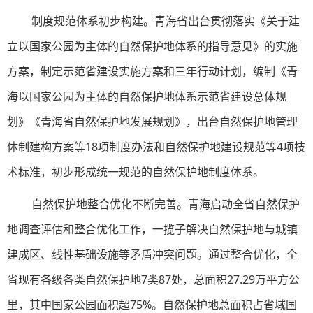
制度规范体系初步构建。青海省出台贯彻落实《关于建
立以国家公园为主体的自然保护地体系的指导意见》的实施
方案，制定示范省建设实施方案和三年行动计划，编制《青
海以国家公园为主体的自然保护地体系示范省建设总体规
划》《青海省自然保护地发展规划》，出台自然保护地管理
体制建构方案等18项制度办法和自然保护地建设规范等4项技
术标准，初步形成统一规范的自然保护地制度体系。
自然保护地整合优化不断完善。青海启动全省自然保护
地调查评估和整合优化工作，一揽子解决自然保护地与城镇
建成区、线性基础设施等矛盾冲突问题。通过整合优化，全
省现有各级各类自然保护地7类87处，总面积27.29万平方公
里，其中国家公园面积超75%。自然保护地总面积占省域国