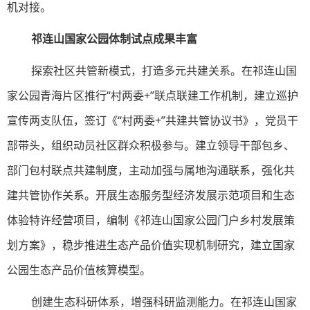
机对接。
祁连山国家公园体制试点成果丰富
探索社区共管新模式，打造多元共建关系。在祁连山国
家公园青海片区推行“村两委+”联点联建工作机制，建立巡护
宣传两支队伍，签订《“村两委+”共建共管协议书》，党员干
部带头，组织动员社区群众积极参与。建立领导干部包乡、
部门包村联点共建制度，主动加强与属地沟通联系，强化共
建共管协作关系。开展生态服务型经济发展示范项目和生态
体验特许经营项目，编制《祁连山国家公园门户乡村发展策
划方案》，稳步推进生态产品价值实现机制研究，建立国家
公园生态产品价值核算模型。
创建生态科研体系，增强科研监测能力。在祁连山国家