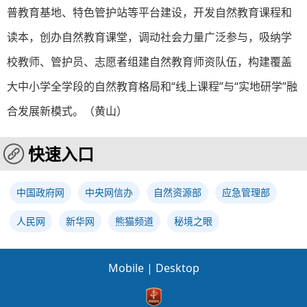
普教育基地、特色管护站等平台建设，开发自然教育课程和
读本，创办自然教育课堂，调动社会力量广泛参与，吸纳学
校教师、管护员、志愿者组建自然教育师资队伍，构建覆盖
大中小学全学段的自然教育格局和“线上课程”与“实地研学”融
合发展新模式。（黄山）
快速入口
中国政府网
中央网信办
自然资源部
应急管理部
人民网
新华网
熊猫频道
秘境之眼
Mobile
|
Desktop