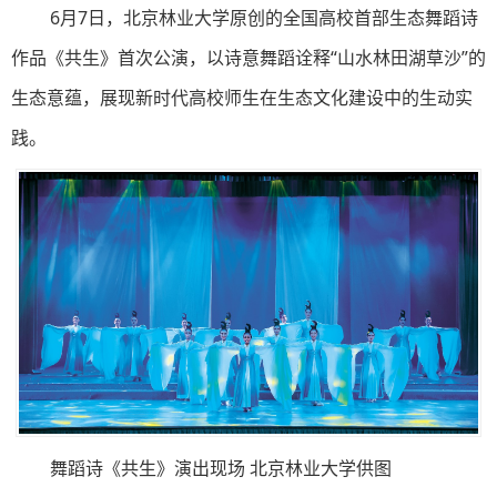
6月7日，北京林业大学原创的全国高校首部生态舞蹈诗
作品《共生》首次公演，以诗意舞蹈诠释“山水林田湖草沙”的
生态意蕴，展现新时代高校师生在生态文化建设中的生动实
践。
舞蹈诗《共生》演出现场 北京林业大学供图