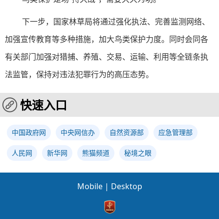
下一步，国家林草局将通过强化执法、完善监测网络、
加强宣传教育等多种措施，加大鸟类保护力度。同时会同各
有关部门加强对猎捕、养殖、交易、运输、利用等全链条执
法监管，保持对违法犯罪行为的高压态势。
快速入口
中国政府网
中央网信办
自然资源部
应急管理部
人民网
新华网
熊猫频道
秘境之眼
Mobile
|
Desktop