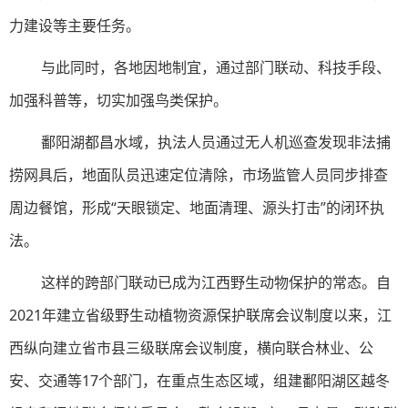
力建设等主要任务。
与此同时，各地因地制宜，通过部门联动、科技手段、
加强科普等，切实加强鸟类保护。
鄱阳湖都昌水域，执法人员通过无人机巡查发现非法捕
捞网具后，地面队员迅速定位清除，市场监管人员同步排查
周边餐馆，形成“天眼锁定、地面清理、源头打击”的闭环执
法。
这样的跨部门联动已成为江西野生动物保护的常态。自
2021年建立省级野生动植物资源保护联席会议制度以来，江
西纵向建立省市县三级联席会议制度，横向联合林业、公
安、交通等17个部门，在重点生态区域，组建鄱阳湖区越冬