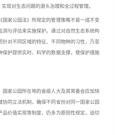
，实现对生态问题的源头治理和全过程管理。
《国家公园法》所规定的管理策略不是一成不变
监测与评估来实施保护。通过对自然生态系统构
而针对不同区域的特征、不同物种的习性，乃至
种保护提供实时、科学的数据支撑，使保护措施
。国家公园所在地的省级人大及其常委会应加快
域协同立法机制，确保不同省份对同一国家公园
产品价值实现等制度，仍多为原则性规定，迫切