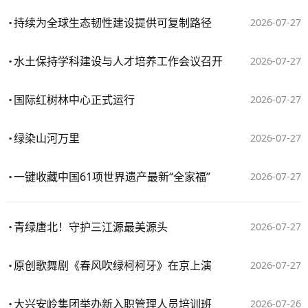
持续为全球生态韧性建设提供可复制路径
2026-07-27
水土保持学科建设与人才培养工作会议召开
2026-07-27
国际红树林中心正式运行
2026-07-27
绿染山河万里
2026-07-27
一键收藏中国61项世界遗产最新“全家福”
2026-07-27
青绿唐北！守护三江源最美源头
2026-07-27
原创歌舞剧《春风吹绿柯柯牙》在京上演
2026-07-27
大兴安岭集团举办新入职管理人员培训班
2026-07-26