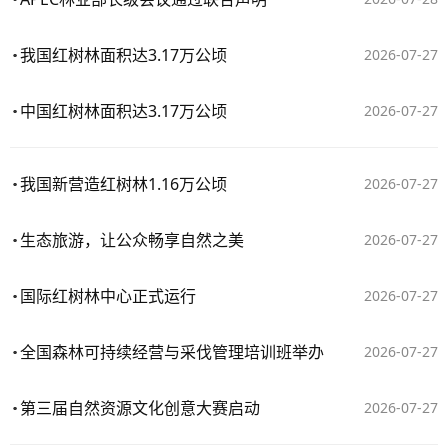
我国红树林面积达3.17万公顷
2026-07-27
中国红树林面积达3.17万公顷
2026-07-27
我国新营造红树林1.16万公顷
2026-07-27
生态旅游，让公众畅享自然之美
2026-07-27
国际红树林中心正式运行
2026-07-27
全国森林可持续经营与采伐管理培训班举办
2026-07-27
第三届自然资源文化创意大赛启动
2026-07-27