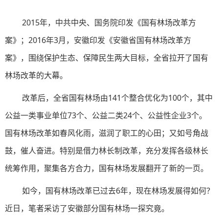
2015年，中共中央、国务院印发《国有林场改革方
案》；2016年3月，安徽印发《安徽省国有林场改革方
案》，围绕保护生态、保障民生两大目标，全省拉开了国有
林场改革的大幕。
改革后，全省国有林场由141个整合优化为100个，其中
公益一类事业单位73个、公益二类24个、公益性企业3个。
国有林场改革如春风化雨，滋润了职工的心田；又如号角战
鼓，催人奋进。特别是借力林长制改革，充分发挥各级林长
统筹作用，聚集各方合力，国有林场发展翻开了新的一页。
如今，国有林场改革已过去6年，现在林场发展得如何？
近日，笔者采访了安徽部分国有林场一探究竟。