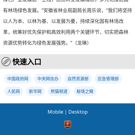
有林场绿色发展。”安徽省林业局副局长周乐说，“我们将坚持
以人为本、以林为基、以发展为要，持续深化国有林场改
革，统筹好优先保护和高效利用两个关键环节，切实把森林
资源优势转化为绿色发展强势。”（龙琳）
快速入口
中国政府网
中央网信办
自然资源部
应急管理部
人民网
新华网
熊猫频道
秘境之眼
Mobile
|
Desktop