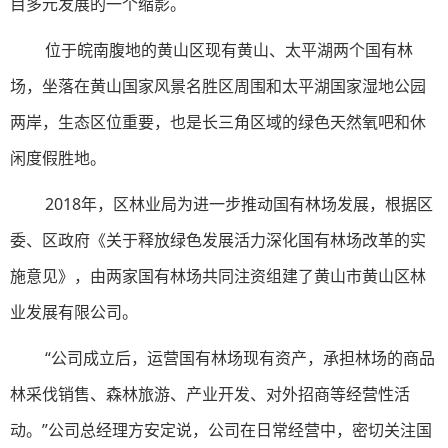
目多元发展的一个缩影。
位于皖南腹地的黄山区现有黄山、太平湖两个国有林
场，坐落在黄山国家风景名胜区周围和太平湖国家湿地公园
两岸，生态区位重要，也是长三角区域的绿色天然氧吧和休
闲度假胜地。
2018年，区林业局为进一步推动国有林场发展，根据区
委、区政府《关于释放绿色发展活力深化国有林场改革的实
施意见》，由两家国有林场共同注资组建了黄山市黄山区林
业发展有限公司。
“公司成立后，运营国有林场现有资产，承担林场的商品
林采伐销售、森林旅游、产业开发、对外招商等经营性活
动。”公司总经理方安定说，公司在日常经营中，密切关注国