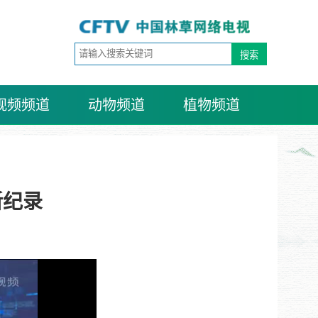
视频频道
动物频道
植物频道
新纪录