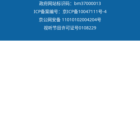
政府网站标识码：bm37000013
ICP备案编号：京ICP备10047111号-4
京公网安备 11010102004204号
视听节目许可证号0108229