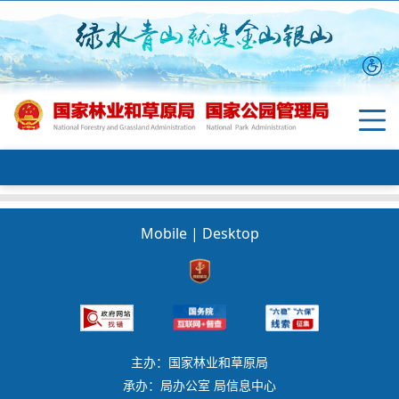
Mobile
|
Desktop
主办：国家林业和草原局
承办：局办公室 局信息中心