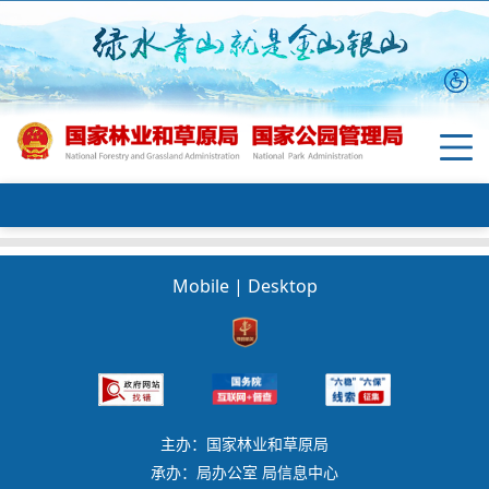
Mobile
|
Desktop
主办：国家林业和草原局
承办：局办公室 局信息中心