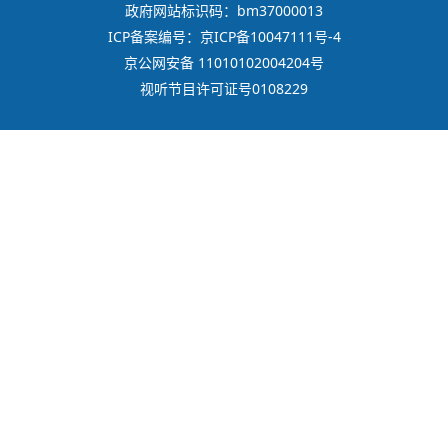
政府网站标识码：bm37000013
ICP备案编号：京ICP备10047111号-4
京公网安备 11010102004204号
视听节目许可证号0108229