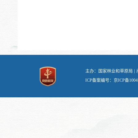
主办：国家林业和草原局 | 承
ICP备案编号：京ICP备10047