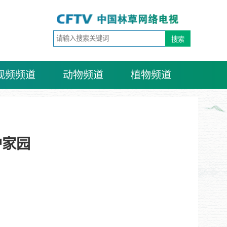
视频频道
动物频道
植物频道
护家园