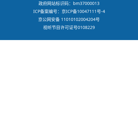
政府网站标识码：bm37000013
ICP备案编号：京ICP备10047111号-4
京公网安备 11010102004204号
视听节目许可证号0108229