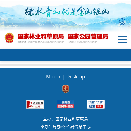
Mobile
|
Desktop
主办：国家林业和草原局
承办：局办公室 局信息中心