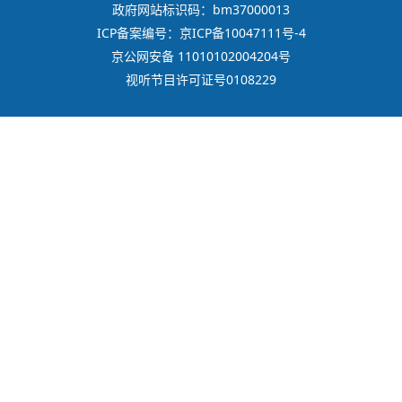
政府网站标识码：bm37000013
ICP备案编号：京ICP备10047111号-4
京公网安备 11010102004204号
视听节目许可证号0108229