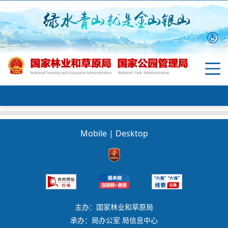
Mobile
|
Desktop
主办：国家林业和草原局
承办：局办公室 局信息中心