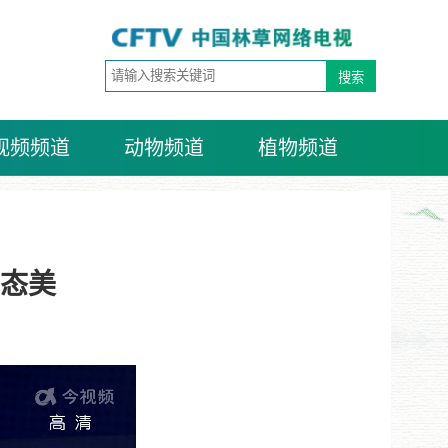
视频频道
动物频道
植物频道
态美