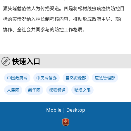
源头堵截疫情人为传播渠道。四是将松材线虫病疫情防控目
标落实情况纳入林长制考核内容，推动形成政府主导、部门
协作、全社会共同参与的防控工作格局。
快速入口
中国政府网
中央网信办
自然资源部
应急管理部
人民网
新华网
熊猫频道
秘境之眼
Mobile
|
Desktop