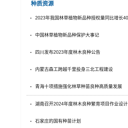
种质资源
2023年我国林草植物新品种授权量同比增长4
中国林草植物新品种保护大事记
四川发布2023年度林木良种公告
内蒙古森工跨越千里投身三北工程建设
青海十项措施强化林草种苗良种高质量发展
湖南召开2024年度林木良种繁育项目作业设
石家庄的国有种苗计划