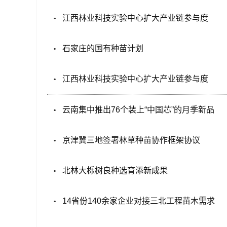
江西林业科技实验中心扩大产业链参与度
石家庄的国有种苗计划
江西林业科技实验中心扩大产业链参与度
云南集中推出76个装上“中国芯”的月季新品
京津冀三地签署林草种苗协作框架协议
北林大栎树良种选育添新成果
14省份140余家企业对接三北工程苗木需求