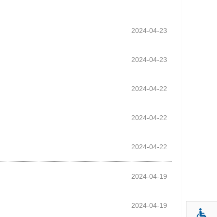
2024-04-23
2024-04-23
2024-04-22
2024-04-22
2024-04-22
2024-04-19
2024-04-19