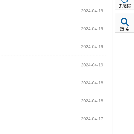
无障碍
2024-04-19
2024-04-19
搜 索
2024-04-19
2024-04-19
2024-04-18
2024-04-18
2024-04-17