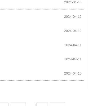
2024-04-15
2024-04-12
2024-04-12
2024-04-11
2024-04-11
2024-04-10