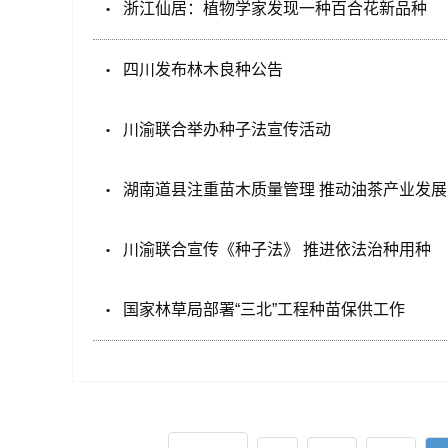
浙江仙居：植物学家发现一种百合花新品种
四川发布林木良种公告
川渝联合举办种子法宣传活动
湖南道县注重苗木质量管理 推动油茶产业发展
川渝联合宣传《种子法》 推进依法治种用种
国家林草局部署“三北”工程种苗保供工作