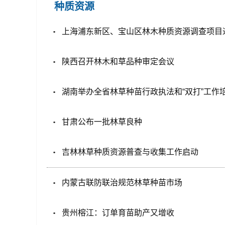
种质资源
上海浦东新区、宝山区林木种质资源调查项目
陕西召开林木和草品种审定会议
湖南举办全省林草种苗行政执法和“双打”工作
甘肃公布一批林草良种
吉林林草种质资源普查与收集工作启动
内蒙古联防联治规范林草种苗市场
贵州榕江：订单育苗助产又增收