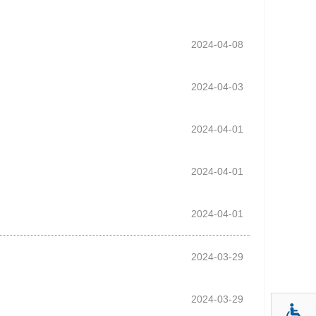
2024-04-08
2024-04-03
2024-04-01
2024-04-01
2024-04-01
2024-03-29
2024-03-29