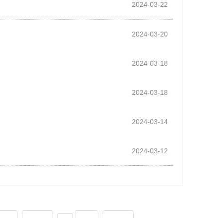
2024-03-22
2024-03-20
2024-03-18
2024-03-18
2024-03-14
2024-03-12