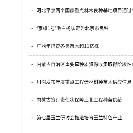
河北平泉两个国家重点林木良种基地项目通过
“京雄1号”毛白杨认定为北京市良种
广西年培育各类苗木超11亿株
内蒙古自治区重要草种质资源收集取得阶段性
川渝发布年度重点工程造林树种苗木供应信息
内蒙古签订责任状保障三北工程种苗供给
第七届玉兰研讨会推进培育玉兰特色产业