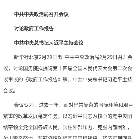
中共中央政治局召开会议
讨论政府工作报告
中共中央总书记习近平主持会议
新华社北京2月29日电 中共中央政治局2月29日召开会
议，讨论国务院拟提请第十四届全国人民代表大会第二次会
议审议的《政府工作报告》稿。中共中央总书记习近平主持
会议。
会议认为，过去一年，面对异常复杂的国际环境和艰巨
繁重的改革发展稳定任务，以习近平同志为核心的党中央团
结带领全党全国各族人民，顶住外部压力、克服内部困难，
付出艰辛努力，新冠疫情防控实现平稳转段，经济实现回升