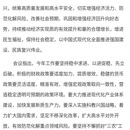
兴，统筹高质量发展和高水平安全，切实增强经济活力、防
范化解风险、改善社会预期，巩固和增强经济回升向好态
势，持续推动经济实现质的有效提升和量的合理增长，增进
民生福祉，保持社会稳定，以中国式现代化全面推进强国建
设、民族复兴伟业。
会议指出，今年工作要坚持稳中求进、以进促稳、先立
后破。积极的财政政策要适度加力、提质增效，稳健的货币
政策要灵活适度、精准有效，增强宏观政策取向一致性，营
造稳定透明可预期的政策环境。要大力推进现代化产业体系
建设，加快发展新质生产力。要深入实施科教兴国战略，着
力扩大国内需求，坚定不移深化改革，扩大高水平对外开
放，有效防范化解重点领域风险。要坚持不懈抓好“三农”工