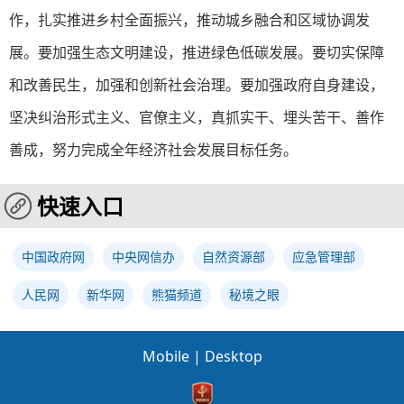
作，扎实推进乡村全面振兴，推动城乡融合和区域协调发
展。要加强生态文明建设，推进绿色低碳发展。要切实保障
和改善民生，加强和创新社会治理。要加强政府自身建设，
坚决纠治形式主义、官僚主义，真抓实干、埋头苦干、善作
善成，努力完成全年经济社会发展目标任务。
快速入口
中国政府网
中央网信办
自然资源部
应急管理部
人民网
新华网
熊猫频道
秘境之眼
Mobile
|
Desktop