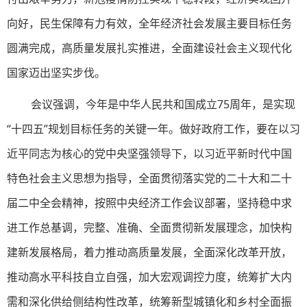
向好，民生保障有力有效，全年经济社会发展主要目标任务
圆满完成，高质量发展扎实推进，全面建设社会主义现代化
国家迈出坚实步伐。
会议强调，今年是中华人民共和国成立75周年，是实现
“十四五”规划目标任务的关键一年。做好政府工作，要在以习
近平同志为核心的党中央坚强领导下，以习近平新时代中国
特色社会主义思想为指导，全面贯彻落实党的二十大和二十
届二中全会精神，按照中央经济工作会议部署，坚持稳中求
进工作总基调，完整、准确、全面贯彻新发展理念，加快构
建新发展格局，着力推动高质量发展，全面深化改革开放，
推动高水平科技自立自强，加大宏观调控力度，统筹扩大内
需和深化供给侧结构性改革，统筹新型城镇化和乡村全面振