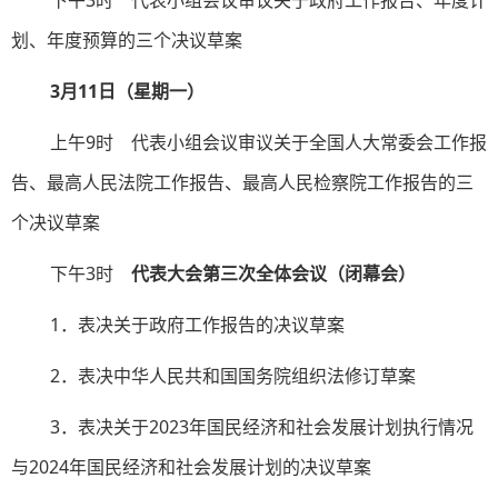
下午3时 代表小组会议审议关于政府工作报告、年度计
划、年度预算的三个决议草案
3月11日（星期一）
上午9时 代表小组会议审议关于全国人大常委会工作报
告、最高人民法院工作报告、最高人民检察院工作报告的三
个决议草案
下午3时
代表大会第三次全体会议（闭幕会）
1．表决关于政府工作报告的决议草案
2．表决中华人民共和国国务院组织法修订草案
3．表决关于2023年国民经济和社会发展计划执行情况
与2024年国民经济和社会发展计划的决议草案