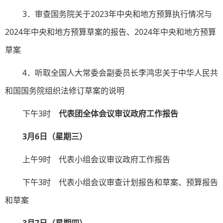
3．审查国务院关于2023年中央和地方预算执行情况与
2024年中央和地方预算草案的报告、2024年中央和地方预算
草案
4．听取全国人大常委会副委员长李鸿忠关于中华人民共
和国国务院组织法修订草案的说明
下午3时
代表团全体会议审议政府工作报告
3月6日（星期三）
上午9时 代表小组会议审议政府工作报告
下午3时 代表小组会议审查计划报告和草案、预算报告
和草案