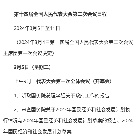
第十四届全国人民代表大会第二次会议日程
2024年3月5日至11日
（2024年3月4日第十四届全国人民代表大会第二次会议
主席团第一次会议决定）
3月5日（星期二）
上午9时
代表大会第一次全体会议（开幕会）
1．听取国务院总理李强关于政府工作的报告
2．审查国务院关于2023年国民经济和社会发展计划执
行情况与2024年国民经济和社会发展计划草案的报告、2024
年国民经济和社会发展计划草案