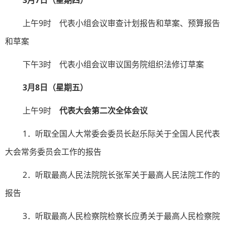
3月7日（星期四）
上午9时 代表小组会议审查计划报告和草案、预算报告
和草案
下午3时 代表小组会议审议国务院组织法修订草案
3月8日（星期五）
上午9时
代表大会第二次全体会议
1．听取全国人大常委会委员长赵乐际关于全国人民代表
大会常务委员会工作的报告
2．听取最高人民法院院长张军关于最高人民法院工作的
报告
3．听取最高人民检察院检察长应勇关于最高人民检察院