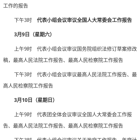
工作的报告
下午3时
代表小组会议审议全国人大常委会工作报告
3月9日（星期六）
上午9时 代表小组会议审议国务院组织法修订草案修改
稿，最高人民法院工作报告、最高人民检察院工作报告
下午3时 代表小组会议审议最高人民法院工作报告、最
高人民检察院工作报告
3月10日（星期日）
上午9时 代表团全体会议审议全国人大常委会工作报
告、最高人民法院工作报告、最高人民检察院工作报告