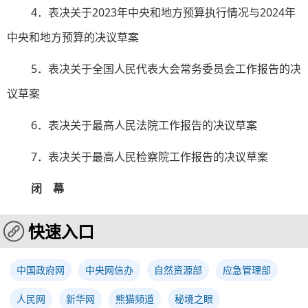
4．表决关于2023年中央和地方预算执行情况与2024年
中央和地方预算的决议草案
5．表决关于全国人民代表大会常务委员会工作报告的决
议草案
6．表决关于最高人民法院工作报告的决议草案
7．表决关于最高人民检察院工作报告的决议草案
闭 幕
快速入口
中国政府网
中央网信办
自然资源部
应急管理部
人民网
新华网
熊猫频道
秘境之眼