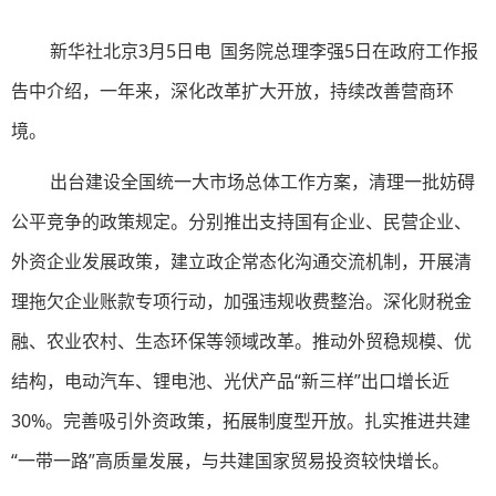
新华社北京3月5日电 国务院总理李强5日在政府工作报
告中介绍，一年来，深化改革扩大开放，持续改善营商环
境。
出台建设全国统一大市场总体工作方案，清理一批妨碍
公平竞争的政策规定。分别推出支持国有企业、民营企业、
外资企业发展政策，建立政企常态化沟通交流机制，开展清
理拖欠企业账款专项行动，加强违规收费整治。深化财税金
融、农业农村、生态环保等领域改革。推动外贸稳规模、优
结构，电动汽车、锂电池、光伏产品“新三样”出口增长近
30%。完善吸引外资政策，拓展制度型开放。扎实推进共建
“一带一路”高质量发展，与共建国家贸易投资较快增长。