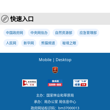
快速入口
中国政府网
中央网信办
自然资源部
应急管理部
人民网
新华网
熊猫频道
秘境之眼
Mobile
|
Desktop
主办：国家林业和草原局
承办：局办公室 局信息中心
政府网站标识码：bm37000013