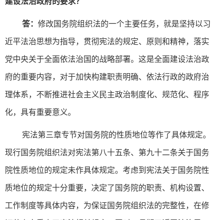
建设法治政府的要求？
答：
修改国务院组织法的一个主要任务，就是坚持以习
近平法治思想为指导，贯彻宪法的规定、原则和精神，落实
党中央关于全面依法治国的战略部署。这是全面建设法治政
府的重要内容，对于加快构建职责明确、依法行政的政府治
理体系，不断推进社会主义民主政治制度化、规范化、程序
化，具有重要意义。
宪法第三章专节对国务院的性质地位等作了具体规定。
现行国务院组织法对宪法第八十五条、第九十二条关于国务
院性质地位的规定未作具体规定。考虑到宪法关于国务院性
质地位的规定十分重要，决定了国务院的职责、机构设置、
工作制度等具体内容，为保证国务院组织法的完整性，在修