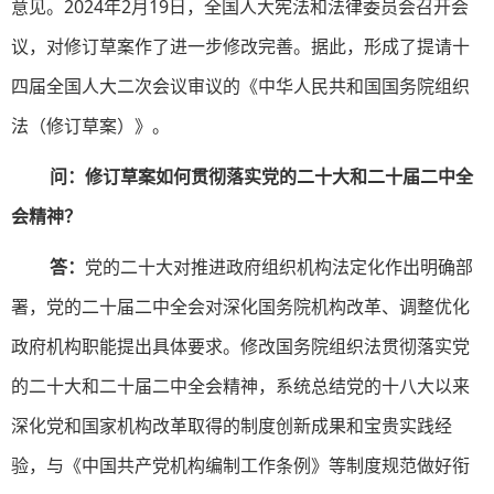
意见。2024年2月19日，全国人大宪法和法律委员会召开会
议，对修订草案作了进一步修改完善。据此，形成了提请十
四届全国人大二次会议审议的《中华人民共和国国务院组织
法（修订草案）》。
问：修订草案如何贯彻落实党的二十大和二十届二中全
会精神？
答：
党的二十大对推进政府组织机构法定化作出明确部
署，党的二十届二中全会对深化国务院机构改革、调整优化
政府机构职能提出具体要求。修改国务院组织法贯彻落实党
的二十大和二十届二中全会精神，系统总结党的十八大以来
深化党和国家机构改革取得的制度创新成果和宝贵实践经
验，与《中国共产党机构编制工作条例》等制度规范做好衔