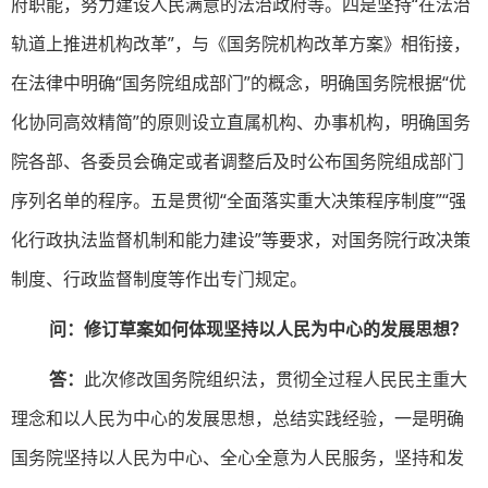
府职能，努力建设人民满意的法治政府等。四是坚持“在法治
轨道上推进机构改革”，与《国务院机构改革方案》相衔接，
在法律中明确“国务院组成部门”的概念，明确国务院根据“优
化协同高效精简”的原则设立直属机构、办事机构，明确国务
院各部、各委员会确定或者调整后及时公布国务院组成部门
序列名单的程序。五是贯彻“全面落实重大决策程序制度”“强
化行政执法监督机制和能力建设”等要求，对国务院行政决策
制度、行政监督制度等作出专门规定。
问：修订草案如何体现坚持以人民为中心的发展思想？
答：
此次修改国务院组织法，贯彻全过程人民民主重大
理念和以人民为中心的发展思想，总结实践经验，一是明确
国务院坚持以人民为中心、全心全意为人民服务，坚持和发