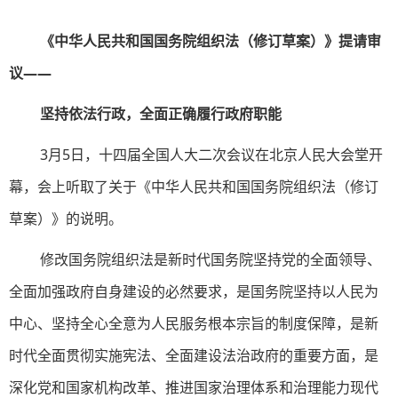
《中华人民共和国国务院组织法（修订草案）》提请审
议——
坚持依法行政，全面正确履行政府职能
3月5日，十四届全国人大二次会议在北京人民大会堂开
幕，会上听取了关于《中华人民共和国国务院组织法（修订
草案）》的说明。
修改国务院组织法是新时代国务院坚持党的全面领导、
全面加强政府自身建设的必然要求，是国务院坚持以人民为
中心、坚持全心全意为人民服务根本宗旨的制度保障，是新
时代全面贯彻实施宪法、全面建设法治政府的重要方面，是
深化党和国家机构改革、推进国家治理体系和治理能力现代