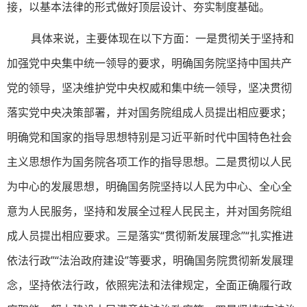
接，以基本法律的形式做好顶层设计、夯实制度基础。
具体来说，主要体现在以下方面：一是贯彻关于坚持和
加强党中央集中统一领导的要求，明确国务院坚持中国共产
党的领导，坚决维护党中央权威和集中统一领导，坚决贯彻
落实党中央决策部署，并对国务院组成人员提出相应要求；
明确党和国家的指导思想特别是习近平新时代中国特色社会
主义思想作为国务院各项工作的指导思想。二是贯彻以人民
为中心的发展思想，明确国务院坚持以人民为中心、全心全
意为人民服务，坚持和发展全过程人民民主，并对国务院组
成人员提出相应要求。三是落实“贯彻新发展理念”“扎实推进
依法行政”“法治政府建设”等要求，明确国务院贯彻新发展理
念，坚持依法行政，依照宪法和法律规定，全面正确履行政