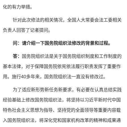
化的有力举措。
针对此次修法的相关情况，全国人大常委会法工委相关
负责人回答了记者提问。
问：请介绍一下国务院组织法修改的背景和过程。
答：
国务院组织法是关于国务院组织制度和工作制度的
基本法律，对于保障国务院依宪依法履行职责发挥了重要作
用。施行40多年来，国务院组织法一直没有修改过。
为了适应新形势新任务新要求，有必要在认真总结实践
经验基础上修改国务院组织法，将坚持以习近平新时代中国
特色社会主义思想为指导、坚持党的全面领导等重要内容载
入国务院组织法，将深化党和国家机构改革的精神和成果通