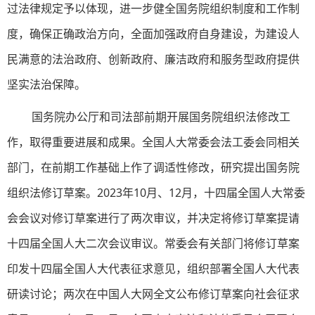
过法律规定予以体现，进一步健全国务院组织制度和工作制
度，确保正确政治方向，全面加强政府自身建设，为建设人
民满意的法治政府、创新政府、廉洁政府和服务型政府提供
坚实法治保障。
国务院办公厅和司法部前期开展国务院组织法修改工
作，取得重要进展和成果。全国人大常委会法工委会同相关
部门，在前期工作基础上作了调适性修改，研究提出国务院
组织法修订草案。2023年10月、12月，十四届全国人大常委
会会议对修订草案进行了两次审议，并决定将修订草案提请
十四届全国人大二次会议审议。常委会有关部门将修订草案
印发十四届全国人大代表征求意见，组织部署全国人大代表
研读讨论；两次在中国人大网全文公布修订草案向社会征求