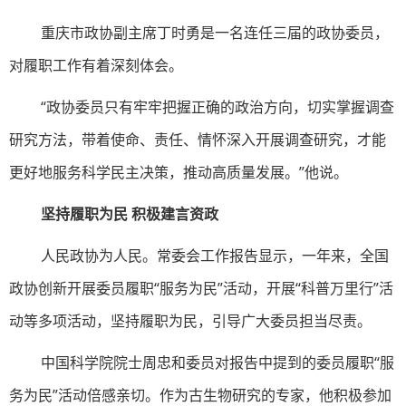
重庆市政协副主席丁时勇是一名连任三届的政协委员，
对履职工作有着深刻体会。
“政协委员只有牢牢把握正确的政治方向，切实掌握调查
研究方法，带着使命、责任、情怀深入开展调查研究，才能
更好地服务科学民主决策，推动高质量发展。”他说。
坚持履职为民 积极建言资政
人民政协为人民。常委会工作报告显示，一年来，全国
政协创新开展委员履职“服务为民”活动，开展“科普万里行”活
动等多项活动，坚持履职为民，引导广大委员担当尽责。
中国科学院院士周忠和委员对报告中提到的委员履职“服
务为民”活动倍感亲切。作为古生物研究的专家，他积极参加