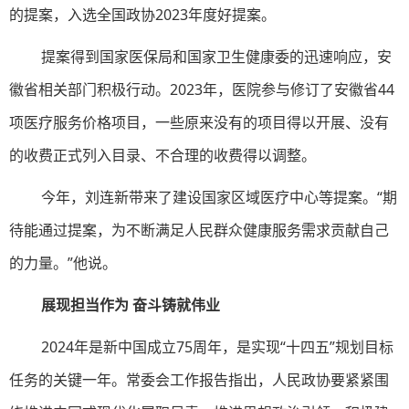
的提案，入选全国政协2023年度好提案。
提案得到国家医保局和国家卫生健康委的迅速响应，安
徽省相关部门积极行动。2023年，医院参与修订了安徽省44
项医疗服务价格项目，一些原来没有的项目得以开展、没有
的收费正式列入目录、不合理的收费得以调整。
今年，刘连新带来了建设国家区域医疗中心等提案。“期
待能通过提案，为不断满足人民群众健康服务需求贡献自己
的力量。”他说。
展现担当作为 奋斗铸就伟业
2024年是新中国成立75周年，是实现“十四五”规划目标
任务的关键一年。常委会工作报告指出，人民政协要紧紧围