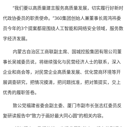
“我们要以高质量建言服务高质量发展，切实履行好新时
代政协委员的职责使命。”360集团创始人兼董事长周鸿祎委
员今年的3个提案都是围绕人工智能和网络安全领域，服务数
字经济发展。
内蒙古自治区工商联副主席、国城控股集团有限公司董
事长吴城委员说，将继续强化与民营经济人士的联系，深入
企业和商会等，对民营企业高质量发展、优化营商环境等开
展调查研究，把情况摸清，把问题找准，把对策提实，交上
优秀的履职答卷。
致公党福建省委会副主委、厦门市副市长张志红委员反
复研读报告中“致力于画好最大同心圆”的相关内容。