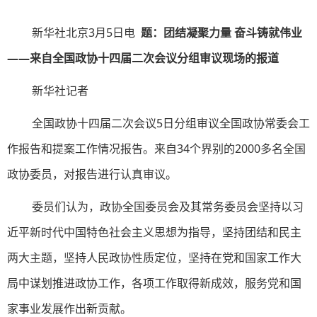
新华社北京3月5日电
题：团结凝聚力量 奋斗铸就伟业
——来自全国政协十四届二次会议分组审议现场的报道
新华社记者
全国政协十四届二次会议5日分组审议全国政协常委会工
作报告和提案工作情况报告。来自34个界别的2000多名全国
政协委员，对报告进行认真审议。
委员们认为，政协全国委员会及其常务委员会坚持以习
近平新时代中国特色社会主义思想为指导，坚持团结和民主
两大主题，坚持人民政协性质定位，坚持在党和国家工作大
局中谋划推进政协工作，各项工作取得新成效，服务党和国
家事业发展作出新贡献。