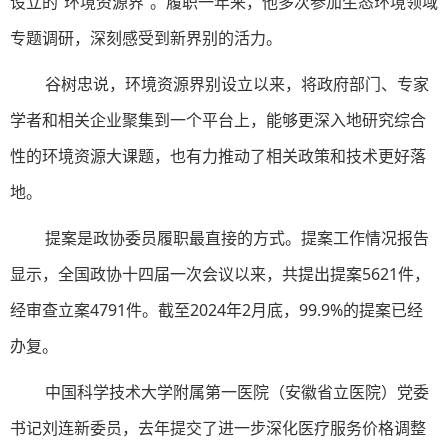
设立的“环境资源界”。履职一年来，他多次参加生态环境领域
专题调研，深刻感受到新界别的活力。
谷树忠说，环境资源界别设立以来，将政府部门、专家
学者和相关企业聚集到一个平台上，能够更深入地研究综合
性的环境资源大课题，也有力推动了相关政策和技术更好落
地。
提案是政协委员履职最直接的方式。提案工作情况报告
显示，全国政协十四届一次会议以来，共提出提案5621件，
经审查立案4791件。截至2024年2月底，99.9%的提案已经
办复。
中国科学技术大学附属第一医院（安徽省立医院）党委
书记刘连新委员，去年提交了进一步深化医疗服务价格调整