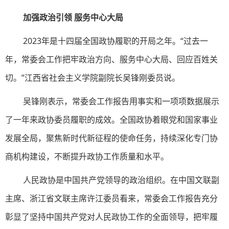
加强政治引领 服务中心大局
2023年是十四届全国政协履职的开局之年。“过去一
年，常委会工作把牢政治方向、服务中心大局、回应百姓关
切。”江西省社会主义学院副院长吴锋刚委员说。
吴锋刚表示，常委会工作报告用事实和一项项数据展示
了一年来政协委员履职的成效。全国政协着眼党和国家事业
发展全局，聚焦新时代新征程的使命任务，持续深化专门协
商机构建设，不断提升政协工作质量和水平。
人民政协是中国共产党领导的政治组织。在中国文联副
主席、浙江省文联主席许江委员看来，常委会工作报告充分
彰显了坚持中国共产党对人民政协工作的全面领导，把牢履