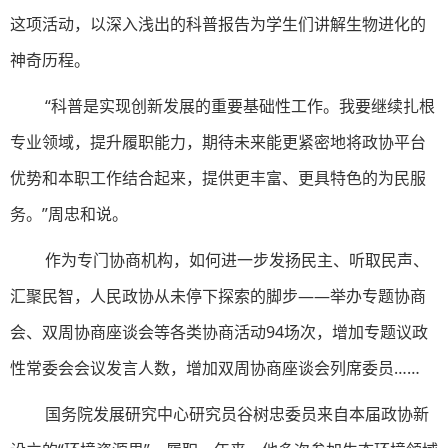
这项活动，以深入浅出的科普报告为学生们讲解生物进化的
神奇历程。
“科普是实现创新发展的重要基础性工作。我要继续扎根
专业领域，提升履职能力，期待未来能更紧密地将政协平台
优势和本职工作结合起来，提供更丰富、更具特色的为民服
务。”周忠和说。
作为专门协商机构，如何进一步发扬民主、听取民声、
汇聚民智，人民政协从未停下探索的脚步——举办专题协商
会、双周协商座谈会等各类协商活动94场次，增加专题议政
性常委会会议发言人数，增加双周协商座谈会列席委员……
国务院发展研究中心研究员谷树忠委员来自本届政协新