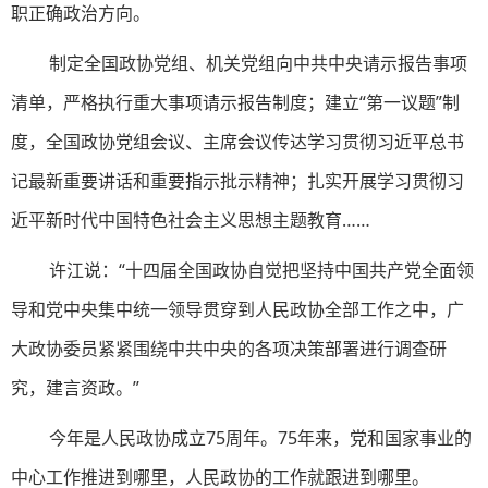
职正确政治方向。
制定全国政协党组、机关党组向中共中央请示报告事项
清单，严格执行重大事项请示报告制度；建立“第一议题”制
度，全国政协党组会议、主席会议传达学习贯彻习近平总书
记最新重要讲话和重要指示批示精神；扎实开展学习贯彻习
近平新时代中国特色社会主义思想主题教育……
许江说：“十四届全国政协自觉把坚持中国共产党全面领
导和党中央集中统一领导贯穿到人民政协全部工作之中，广
大政协委员紧紧围绕中共中央的各项决策部署进行调查研
究，建言资政。”
今年是人民政协成立75周年。75年来，党和国家事业的
中心工作推进到哪里，人民政协的工作就跟进到哪里。