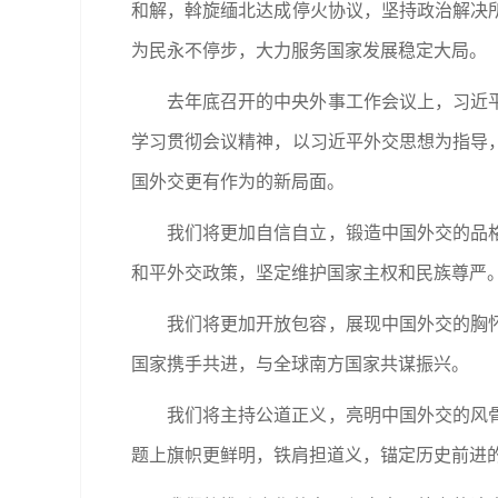
和解，斡旋缅北达成停火协议，坚持政治解决
为民永不停步，大力服务国家发展稳定大局。
去年底召开的中央外事工作会议上，习近
学习贯彻会议精神，以习近平外交思想为指导
国外交更有作为的新局面。
我们将更加自信自立，锻造中国外交的品
和平外交政策，坚定维护国家主权和民族尊严
我们将更加开放包容，展现中国外交的胸
国家携手共进，与全球南方国家共谋振兴。
我们将主持公道正义，亮明中国外交的风
题上旗帜更鲜明，铁肩担道义，锚定历史前进