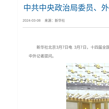
中共中央政治局委员、外
2024-03-08 来源：新华社
新华社北京3月7日电 3月7日，十四届
中外记者提问。