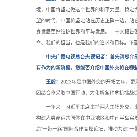
境，中国将坚定做这个世界的和平力量、稳定
望的时代。中国将坚定站在历史正确一边，站
身发展更好维护世界和平与发展。二十大报告
命、我们的担当，也是我们的追求和目标。下
中央广播电视总台央视记者：首先请您介
有作为的新阶段。您能否介绍中国外交将在哪
王毅：
2023年是中国外交的开拓之年，
团结合作采取中国行动，为化解各种危机挑战
一年来，习近平主席主持两大主场外交，
构建人类命运共同体在中亚地区和中南半岛实
届“一带一路”国际合作高峰论坛，推动共建“