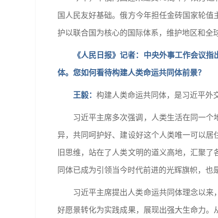
国人民友好基础。俄方今年担任金砖国家轮值
护以联合国为核心的国际体系，维护地区和全
《人民日报》记者：中央外事工作会议指
体。您如何看待构建人类命运共同体前景？
王毅：
构建人类命运共同体，是习近平外
习近平主席多次强调，人类生活在同一个
异，共同呵护好、建设好这个人类唯一可以居
旧思维，站在了人类文明的道义高地，汇聚了
同体已成为引领当今时代前进的光辉旗帜，也
习近平主席提出人类命运共同体理念以来
好愿景转化为实践成果，展现出强大生命力。