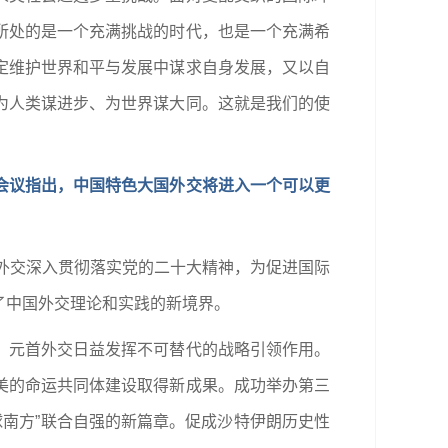
所处的是一个充满挑战的时代，也是一个充满希
定维护世界和平与发展中谋求自身发展，又以自
为人类谋进步、为世界谋大同。这就是我们的使
会议指出，中国特色大国外交将进入一个可以更
国外交深入贯彻落实党的二十大精神，为促进国际
了中国外交理论和实践的新境界。
，元首外交日益发挥不可替代的战略引领作用。
美的命运共同体建设取得新成果。成功举办第三
球南方”联合自强的新篇章。促成沙特伊朗历史性