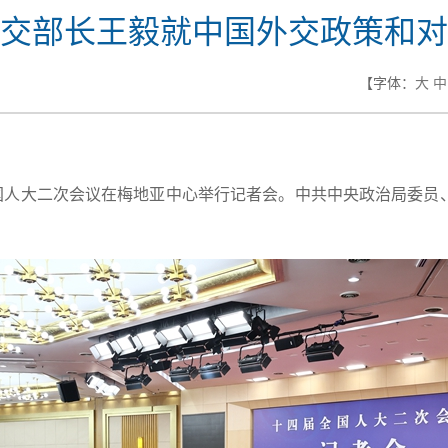
交部长王毅就中国外交政策和对
【字体：
大
中
全国人大二次会议在梅地亚中心举行记者会。中共中央政治局委