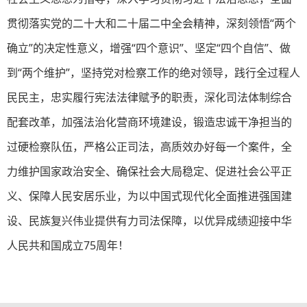
贯彻落实党的二十大和二十届二中全会精神，深刻领悟“两个
确立”的决定性意义，增强“四个意识”、坚定“四个自信”、做
到“两个维护”，坚持党对检察工作的绝对领导，践行全过程人
民民主，忠实履行宪法法律赋予的职责，深化司法体制综合
配套改革，加强法治化营商环境建设，锻造忠诚干净担当的
过硬检察队伍，严格公正司法，高质效办好每一个案件，全
力维护国家政治安全、确保社会大局稳定、促进社会公平正
义、保障人民安居乐业，为以中国式现代化全面推进强国建
设、民族复兴伟业提供有力司法保障，以优异成绩迎接中华
人民共和国成立75周年！