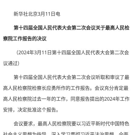
新华社北京3月11日电
第十四届全国人民代表大会第二次会议关于最高人民检
察院工作报告的决议
（2024年3月11日第十四届全国人民代表大会第二次会
议通过）
第十四届全国人民代表大会第二次会议听取和审议了最
高人民检察院检察长应勇所作的工作报告。会议充分肯定最
高人民检察院过去一年的工作，同意报告提出的2024年工作
安排，决定批准这个报告。
会议要求，最高人民检察院要以习近平新时代中国特色
社会主义思想为指导，深入学习贯彻习近平法治思想，全面