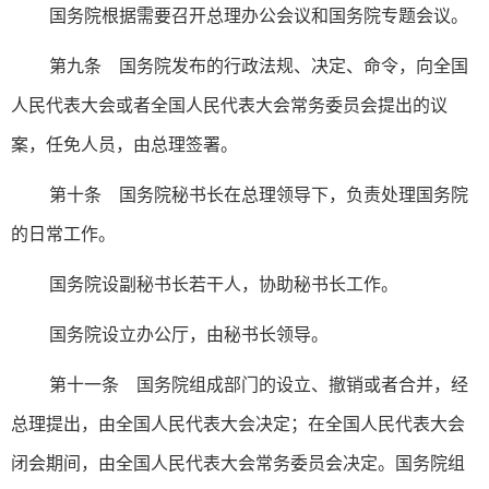
国务院根据需要召开总理办公会议和国务院专题会议。
第九条 国务院发布的行政法规、决定、命令，向全国
人民代表大会或者全国人民代表大会常务委员会提出的议
案，任免人员，由总理签署。
第十条 国务院秘书长在总理领导下，负责处理国务院
的日常工作。
国务院设副秘书长若干人，协助秘书长工作。
国务院设立办公厅，由秘书长领导。
第十一条 国务院组成部门的设立、撤销或者合并，经
总理提出，由全国人民代表大会决定；在全国人民代表大会
闭会期间，由全国人民代表大会常务委员会决定。国务院组