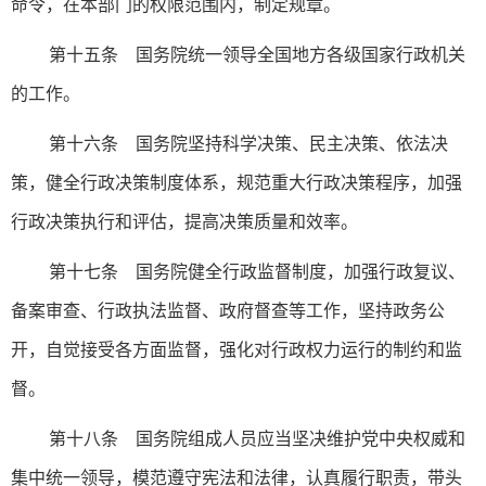
命令，在本部门的权限范围内，制定规章。
第十五条 国务院统一领导全国地方各级国家行政机关
的工作。
第十六条 国务院坚持科学决策、民主决策、依法决
策，健全行政决策制度体系，规范重大行政决策程序，加强
行政决策执行和评估，提高决策质量和效率。
第十七条 国务院健全行政监督制度，加强行政复议、
备案审查、行政执法监督、政府督查等工作，坚持政务公
开，自觉接受各方面监督，强化对行政权力运行的制约和监
督。
第十八条 国务院组成人员应当坚决维护党中央权威和
集中统一领导，模范遵守宪法和法律，认真履行职责，带头