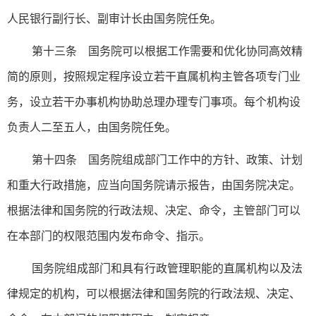
人民银行副行长、副审计长由国务院任免。
第十三条 国务院可以根据工作需要和优化协同高效精
简的原则，按照规定程序设立若干直属机构主管各项专门业
务，设立若干办事机构协助总理办理专门事项。每个机构设
负责人二至五人，由国务院任免。
第十四条 国务院组成部门工作中的方针、政策、计划
和重大行政措施，应当向国务院请示报告，由国务院决定。
根据法律和国务院的行政法规、决定、命令，主管部门可以
在本部门的权限范围内发布命令、指示。
国务院组成部门和具有行政管理职能的直属机构以及法
律规定的机构，可以根据法律和国务院的行政法规、决定、