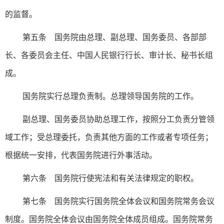
的监督。
第五条 国务院由总理、副总理、国务委员、各部部
长、各委员会主任、中国人民银行行长、审计长、秘书长组
成。
国务院实行总理负责制。总理领导国务院的工作。
副总理、国务委员协助总理工作，按照分工负责分管领
域工作；受总理委托，负责其他方面的工作或者专项任务；
根据统一安排，代表国务院进行外事活动。
第六条 国务院行使宪法和有关法律规定的职权。
第七条 国务院实行国务院全体会议和国务院常务会议
制度。国务院全体会议由国务院全体成员组成。国务院常务