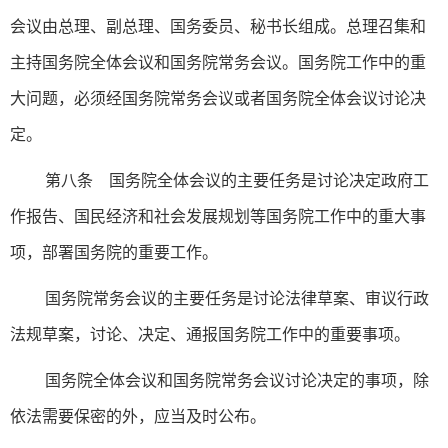
会议由总理、副总理、国务委员、秘书长组成。总理召集和
主持国务院全体会议和国务院常务会议。国务院工作中的重
大问题，必须经国务院常务会议或者国务院全体会议讨论决
定。
第八条 国务院全体会议的主要任务是讨论决定政府工
作报告、国民经济和社会发展规划等国务院工作中的重大事
项，部署国务院的重要工作。
国务院常务会议的主要任务是讨论法律草案、审议行政
法规草案，讨论、决定、通报国务院工作中的重要事项。
国务院全体会议和国务院常务会议讨论决定的事项，除
依法需要保密的外，应当及时公布。