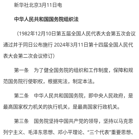
新华社北京3月11日电
中华人民共和国国务院组织法
（1982年12月10日第五届全国人民代表大会第五次会议
通过并于同日公布施行 2024年3月11日第十四届全国人民代
表大会第二次会议修订）
第一条 为了健全国务院的组织和工作制度，保障和规
范国务院行使职权，根据宪法，制定本法。
第二条 中华人民共和国国务院，即中央人民政府，是
最高国家权力机关的执行机关，是最高国家行政机关。
第三条 国务院坚持中国共产党的领导，坚持以马克思
列宁主义、毛泽东思想、邓小平理论、“三个代表”重要思想、