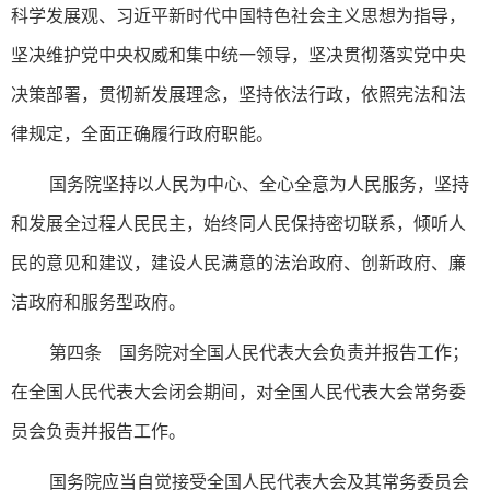
科学发展观、习近平新时代中国特色社会主义思想为指导，
坚决维护党中央权威和集中统一领导，坚决贯彻落实党中央
决策部署，贯彻新发展理念，坚持依法行政，依照宪法和法
律规定，全面正确履行政府职能。
国务院坚持以人民为中心、全心全意为人民服务，坚持
和发展全过程人民民主，始终同人民保持密切联系，倾听人
民的意见和建议，建设人民满意的法治政府、创新政府、廉
洁政府和服务型政府。
第四条 国务院对全国人民代表大会负责并报告工作；
在全国人民代表大会闭会期间，对全国人民代表大会常务委
员会负责并报告工作。
国务院应当自觉接受全国人民代表大会及其常务委员会