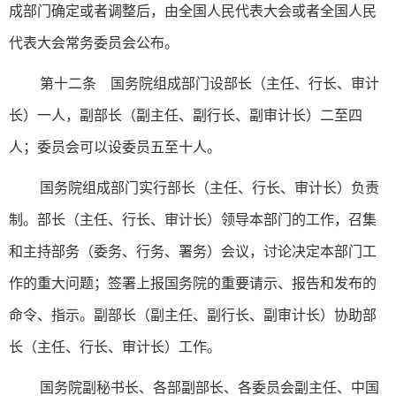
成部门确定或者调整后，由全国人民代表大会或者全国人民
代表大会常务委员会公布。
第十二条 国务院组成部门设部长（主任、行长、审计
长）一人，副部长（副主任、副行长、副审计长）二至四
人；委员会可以设委员五至十人。
国务院组成部门实行部长（主任、行长、审计长）负责
制。部长（主任、行长、审计长）领导本部门的工作，召集
和主持部务（委务、行务、署务）会议，讨论决定本部门工
作的重大问题；签署上报国务院的重要请示、报告和发布的
命令、指示。副部长（副主任、副行长、副审计长）协助部
长（主任、行长、审计长）工作。
国务院副秘书长、各部副部长、各委员会副主任、中国