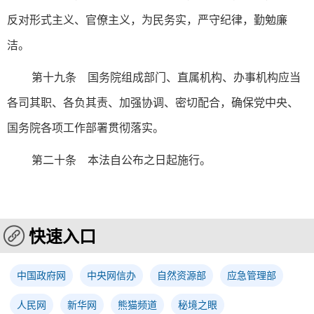
反对形式主义、官僚主义，为民务实，严守纪律，勤勉廉
洁。
第十九条 国务院组成部门、直属机构、办事机构应当
各司其职、各负其责、加强协调、密切配合，确保党中央、
国务院各项工作部署贯彻落实。
第二十条 本法自公布之日起施行。
快速入口
中国政府网
中央网信办
自然资源部
应急管理部
人民网
新华网
熊猫频道
秘境之眼