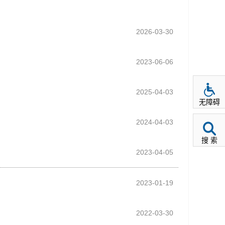
2026-03-30
2023-06-06
2025-04-03
无障碍
2024-04-03
搜 索
2023-04-05
2023-01-19
2022-03-30