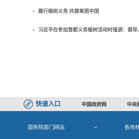
履行植树义务 共建美丽中国
习近平在参加首都义务植树活动时强调：倡导
快速入口
中国政府网
中央
国务院部门网站
各地