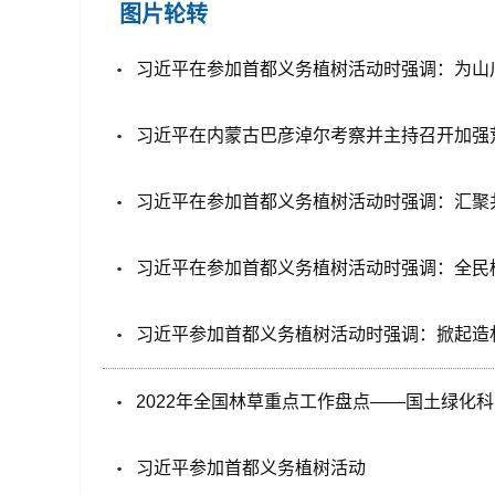
图片轮转
习近平在参加首都义务植树活动时强调：为山
习近平在内蒙古巴彦淖尔考察并主持召开加强
习近平在参加首都义务植树活动时强调：汇聚
习近平在参加首都义务植树活动时强调：全民
习近平参加首都义务植树活动时强调：掀起造
2022年全国林草重点工作盘点——国土绿化
习近平参加首都义务植树活动