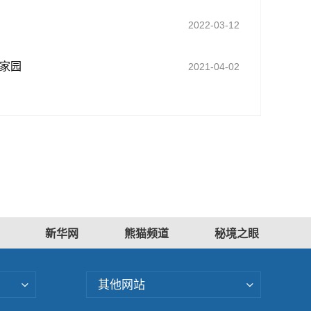
2022-03-12
家园
2021-04-02
新华网
熊猫频道
秘境之眼
其他网站