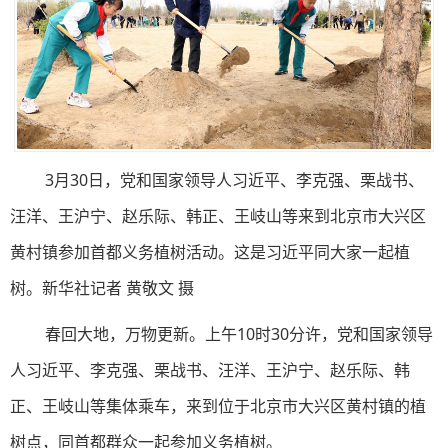
3月30日，党和国家领导人习近平、李克强、栗战书、
汪洋、王沪宁、赵乐际、韩正、王岐山等来到北京市大兴区
黄村镇参加首都义务植树活动。这是习近平同大家一起植
树。新华社记者 黄敬文 摄
春回大地，万物更新。上午10时30分许，党和国家领导
人习近平、李克强、栗战书、汪洋、王沪宁、赵乐际、韩
正、王岐山等集体乘车，来到位于北京市大兴区黄村镇的植
树点，同首都群众一起参加义务植树。