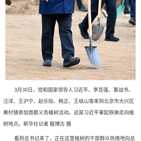
3月30日，党和国家领导人习近平、李克强、栗战书、
汪洋、王沪宁、赵乐际、韩正、王岐山等来到北京市大兴区
黄村镇参加首都义务植树活动。这是习近平拿起铁锹走向植
树地点。新华社记者 殷博古 摄
看到总书记来了，正在这里植树的干部群众热情地向总