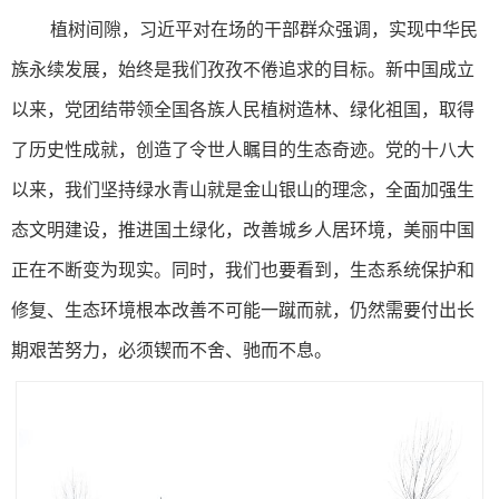
植树间隙，习近平对在场的干部群众强调，实现中华民
族永续发展，始终是我们孜孜不倦追求的目标。新中国成立
以来，党团结带领全国各族人民植树造林、绿化祖国，取得
了历史性成就，创造了令世人瞩目的生态奇迹。党的十八大
以来，我们坚持绿水青山就是金山银山的理念，全面加强生
态文明建设，推进国土绿化，改善城乡人居环境，美丽中国
正在不断变为现实。同时，我们也要看到，生态系统保护和
修复、生态环境根本改善不可能一蹴而就，仍然需要付出长
期艰苦努力，必须锲而不舍、驰而不息。