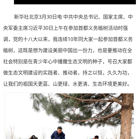
新华社北京3月30日电 中共中央总书记、国家主席、中
央军委主席习近平30日上午在参加首都义务植树活动时强
调，党的十八大以来，我连续10年同大家一起参加首都义务
植树，这既是想为建设美丽中国出一份力，也是要推动在全
社会特别是在青少年心中播撒生态文明的种子，号召大家都
做生态文明建设的实践者、推动者，持之以恒，久久为功，
让我们的祖国天更蓝、山更绿、水更清、生态环境更美好。