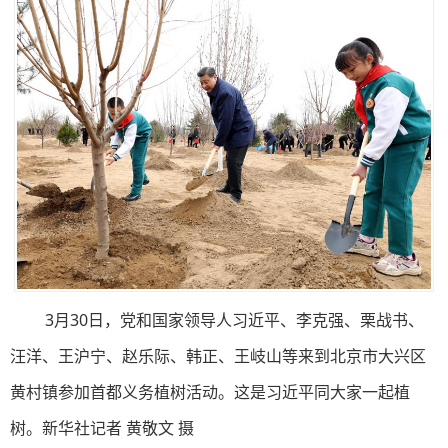
3月30日，党和国家领导人习近平、李克强、栗战书、
汪洋、王沪宁、赵乐际、韩正、王岐山等来到北京市大兴区
黄村镇参加首都义务植树活动。这是习近平同大家一起植
树。新华社记者 黄敬文 摄