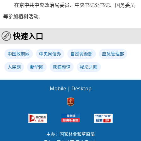
在京中共中央政治局委员、中央书记处书记、国务委员
等参加植树活动。
快速入口
中国政府网
中央网信办
自然资源部
应急管理部
人民网
新华网
熊猫频道
秘境之眼
Mobile
|
Desktop
主办：国家林业和草原局