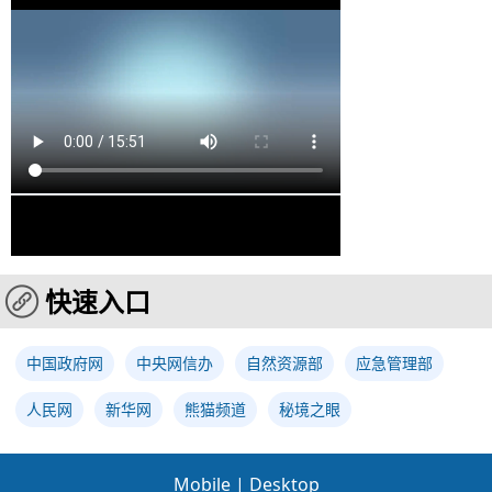
快速入口
中国政府网
中央网信办
自然资源部
应急管理部
人民网
新华网
熊猫频道
秘境之眼
Mobile
|
Desktop