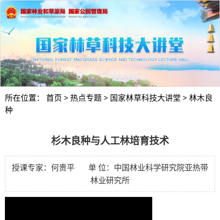
所在位置：
首页
>
热点专题
>
国家林草科技大讲堂
>
林木良
种
杉木良种与人工林培育技术
授课专家：何贵平 单 位：中国林业科学研究院亚热带
林业研究所