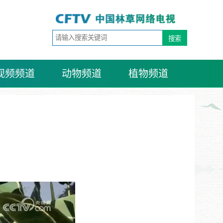
视频频道
动物频道
植物频道