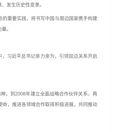
就、发生历史性变革。
念的重要实践，将书写中国与周边国家携手构建
力量。
访问中，习近平总书记亲力亲为，引领双边关系开启
神，到2008年建立全面战略合作伙伴关系，再
使命，推进各领域合作取得积极进展，共同推动