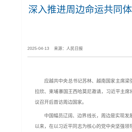
深入推进周边命运共同体
2025-04-13 来源：人民日报
应越共中央总书记苏林、越南国家主席梁强
拉欣、柬埔寨国王西哈莫尼邀请，习近平主席将
议召开后首访周边国家。
中国幅员辽阔、边界线长，周边是实现发
以来，在以习近平同志为核心的党中央坚强领