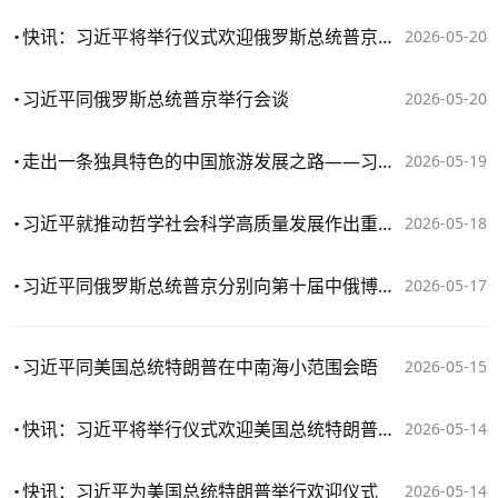
快讯：习近平将举行仪式欢迎俄罗斯总统普京访华
2026-05-20
习近平同俄罗斯总统普京举行会谈
2026-05-20
走出一条独具特色的中国旅游发展之路——习近平文化思想引领旅游强国建设
2026-05-19
习近平就推动哲学社会科学高质量发展作出重要指示
2026-05-18
习近平同俄罗斯总统普京分别向第十届中俄博览会致贺信
2026-05-17
习近平同美国总统特朗普在中南海小范围会晤
2026-05-15
快讯：习近平将举行仪式欢迎美国总统特朗普访华
2026-05-14
快讯：习近平为美国总统特朗普举行欢迎仪式
2026-05-14