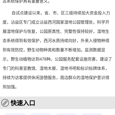
态系统保护具有重要意义。
自试点建设以来，省、市、区三级持续加大资金投入力
度，沾益区专门成立沾益西河国家湿地公园管理处，科学开
展湿地保护与恢复，公园原真性、完整性保持较好，湿地生
态系统得到有效保护，西河水质持续向好，外来入侵物种得
到有效防控，野生动物种类和数量不断增加。监测数据显
示，野生动植物达到478种。公园服务配套设施完善，建设了
专门的科普宣教馆、湿地木屋、湿地书吧和标识标牌体系，
持续为访客提供休闲游憩服务，周边群众的湿地保护意识得
到加强。
快速入口