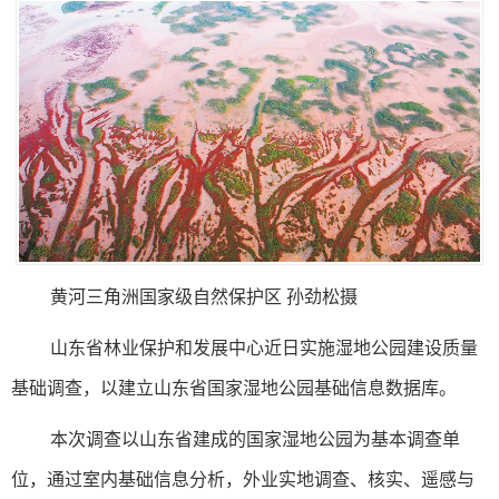
黄河三角洲国家级自然保护区 孙劲松摄
山东省林业保护和发展中心近日实施湿地公园建设质量
基础调查，以建立山东省国家湿地公园基础信息数据库。
本次调查以山东省建成的国家湿地公园为基本调查单
位，通过室内基础信息分析，外业实地调查、核实、遥感与