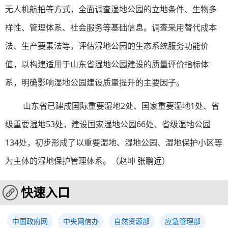
无人机航拍等方式，全面调查湿地公园的立地条件、生物多
样性、管理体系、社会服务等基础信息。调查采用替代成本
法、生产要素法等，评估湿地公园的生态系统服务功能价
值，以构建适用于山东省湿地公园建设的质量评价指标体
系，明确影响湿地公园建设质量提升的主要因子。
山东省已建成国际重要湿地2处、国家重要湿地1处、省
级重要湿地53处，建设国家湿地公园66处、省级湿地公园
134处，初步形成了以重要湿地、湿地公园、湿地保护小区等
为主体的湿地保护管理体系。（赵坤 张鹏远）
快速入口
中国政府网
中央网信办
自然资源部
应急管理部