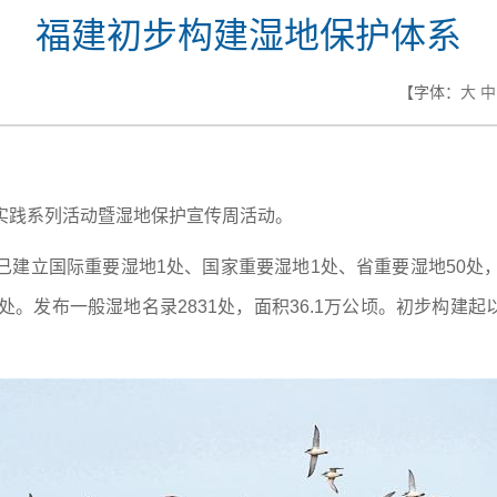
福建初步构建湿地保护体系
【字体：
大
中
实践系列活动暨湿地保护宣传周活动。
已建立国际重要湿地1处、国家重要湿地1处、省重要湿地50处
处。发布一般湿地名录2831处，面积36.1万公顷。初步构
）