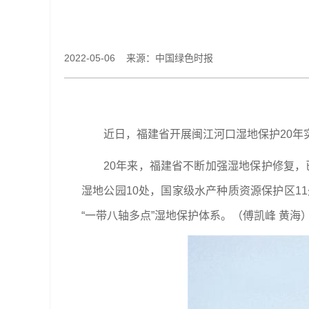
2022-05-06 来源：中国绿色时报
近日，福建省开展闽江河口湿地保护20年
20年来，福建省不断加强湿地保护修复，
湿地公园10处，国家级水产种质资源保护区11
“一带八轴多点”湿地保护体系。（傅凯峰 黄海