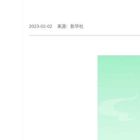
2023-02-02 来源：新华社