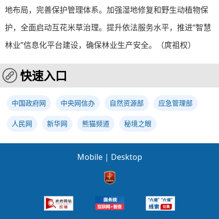
地布局，完善保护管理体系。加强湿地修复和野生动植物保
护，全面启动互花米草治理。提升依法服务水平，推进“智慧
林业”信息化平台建设，确保林业生产安全。（庹祖权）
快速入口
中国政府网
中央网信办
自然资源部
应急管理部
人民网
新华网
熊猫频道
秘境之眼
Mobile
|
Desktop