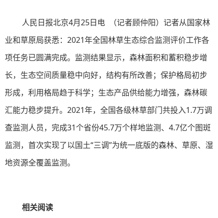
人民日报北京4月25日电 （记者顾仲阳）记者从国家林
业和草原局获悉：2021年全国林草生态综合监测评价工作各
项任务已圆满完成。监测结果显示，森林面积和蓄积稳步增
长，生态空间质量稳中向好，结构有所改善；保护格局初步
形成，利用格局趋于科学；生态产品供给能力增强，森林碳
汇能力稳步提升。2021年，全国各级林草部门共投入1.7万调
查监测人员，完成31个省份45.7万个样地监测、4.7亿个图斑
监测，首次实现了以国土“三调”为统一底版的森林、草原、湿
地资源全覆盖监测。
相关阅读