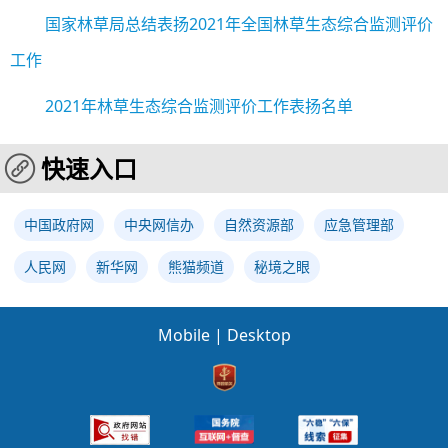
国家林草局总结表扬2021年全国林草生态综合监测评价
工作
2021年林草生态综合监测评价工作表扬名单
快速入口
中国政府网
中央网信办
自然资源部
应急管理部
人民网
新华网
熊猫频道
秘境之眼
Mobile
|
Desktop