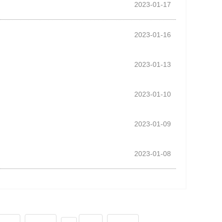
2023-01-17
2023-01-16
2023-01-13
2023-01-10
2023-01-09
2023-01-08