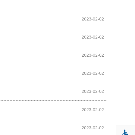
2023-02-02
2023-02-02
2023-02-02
2023-02-02
2023-02-02
2023-02-02
2023-02-02