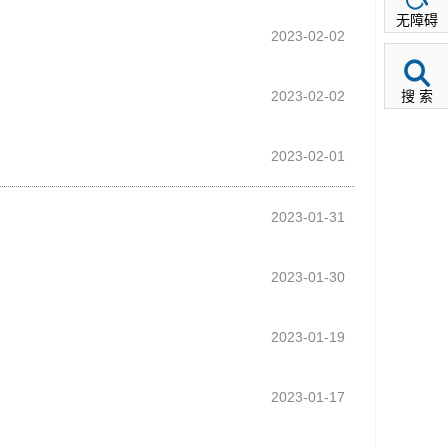
无障碍
2023-02-02
2023-02-02
搜 索
2023-02-01
2023-01-31
2023-01-30
2023-01-19
2023-01-17