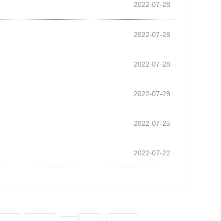
2022-07-28
2022-07-28
2022-07-28
2022-07-28
2022-07-25
2022-07-22