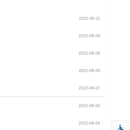
2022-08-11
2022-08-09
2022-08-09
2022-08-09
2022-08-07
2022-08-05
2022-08-04