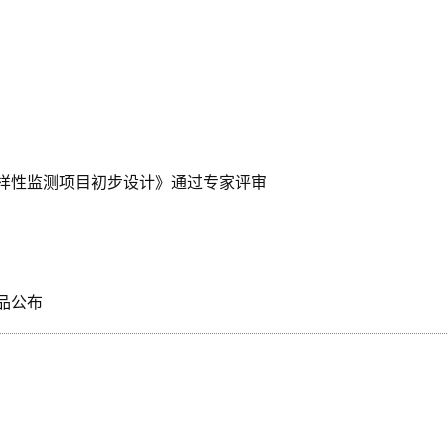
样性监测项目初步设计》通过专家评审
品公布