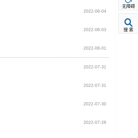
无障碍
2022-08-04
2022-08-03
搜 索
2022-08-01
2022-07-31
2022-07-31
2022-07-30
2022-07-28