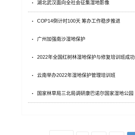
湖北武汉面向全社会征集湿地影像
COP14倒计时100天 筹办工作稳步推进
广州加强南沙湿地保护
2022年全国红树林湿地保护与修复培训班成
云南举办2022年湿地保护管理培训班
国家林草局三北局调研康巴诺尔国家湿地公园