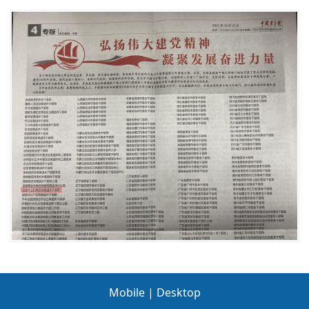
Mobile
|
Desktop