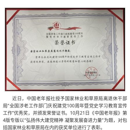
近日，中国老年报社授予国家林业和草原局离退休干部
局“全国涉老工作部门庆祝建党100周年暨党史学习教育宣传
工作”优秀奖，并颁发荣誉证书。10月21日《中国老年报》第
4版专版以“弘扬伟大建党精神 凝聚发展奋进力量”为题，对包
括国家林业和草原局在内的获奖单位进行了表彰。