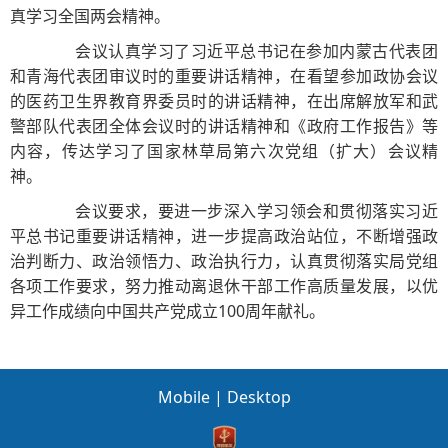
真学习全国两会精神。
会议认真学习了习近平总书记在参加内蒙古代表团
和青海代表团审议时的重要讲话精神，在看望参加政协会议
的医药卫生界教育界委员时的讲话精神，在出席解放军和武
警部队代表团全体会议时的讲话精神和《政府工作报告》等
内容，传达学习了国家林草局第六次党组（扩大）会议精
神。
会议要求，要进一步深入学习领会和贯彻落实习近
平总书记重要讲话精神，进一步提高政治站位，不断增强政
治判断力、政治领悟力、政治执行力，认真贯彻落实局党组
各项工作要求，努力推动离退休干部工作高质量发展，以优
异工作成绩向中国共产党成立100周年献礼。
Mobile
|
Desktop