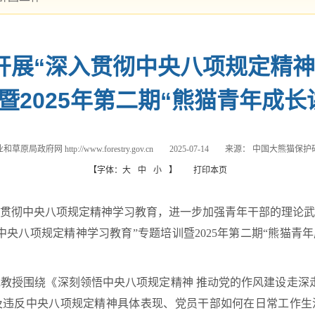
开展“深入贯彻中央八项规定精神
暨2025年第二期“熊猫青年成长
原局政府网 http://www.forestry.gov.cn
2025-07-14
来源：
中国大熊猫保护
【字体：
大
中
小
】
打印本页
入贯彻中央八项规定精神学习教育，进一步加强青年干部的理论
央八项规定精神学习教育”专题培训暨2025年第二期“熊猫青年
教授围绕《深刻领悟中央八项规定精神 推动党的作风建设走深
及违反中央八项规定精神具体表现、党员干部如何在日常工作生