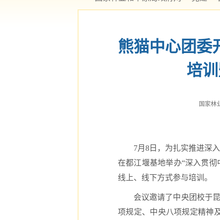
熊猫中心团委
培训
国家林业和草
7月8日，为扎实推进深
在都江堰基地举办“深入贯彻中
线上、线下方式参与培训。
会议邀请了中央团校于昆
项规定、中央八项规定精神