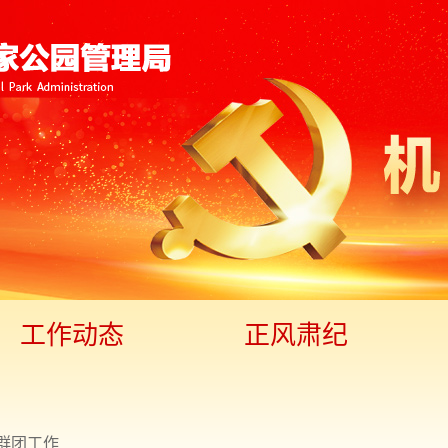
工作动态
正风肃纪
群团工作