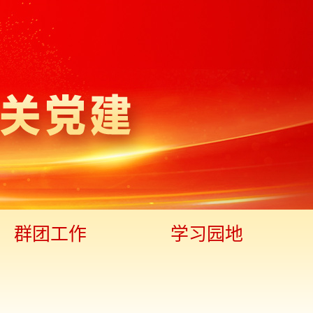
群团工作
学习园地