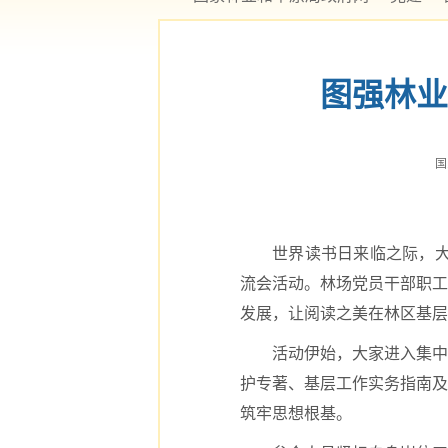
图强林业
国
世界读书日来临之际，大
流会活动。林场党员干部职工
发展，让阅读之美在林区基层
活动伊始，大家进入集中
护专著、基层工作实务指南及
筑牢思想根基。