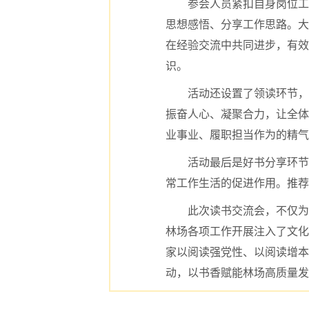
参会人员紧扣自身岗位工
思想感悟、分享工作思路。大
在经验交流中共同进步，有效
识。
活动还设置了领读环节，
振奋人心、凝聚合力，让全体
业事业、履职担当作为的精气
活动最后是好书分享环节
常工作生活的促进作用。推荐
此次读书交流会，不仅为
林场各项工作开展注入了文化
家以阅读强党性、以阅读增本
动，以书香赋能林场高质量发