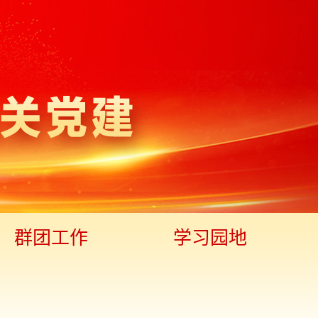
群团工作
学习园地