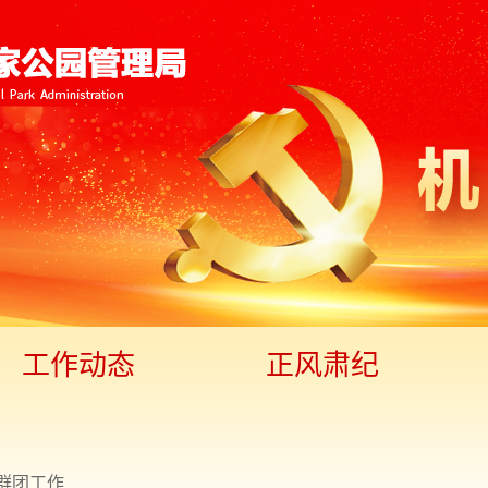
工作动态
正风肃纪
群团工作